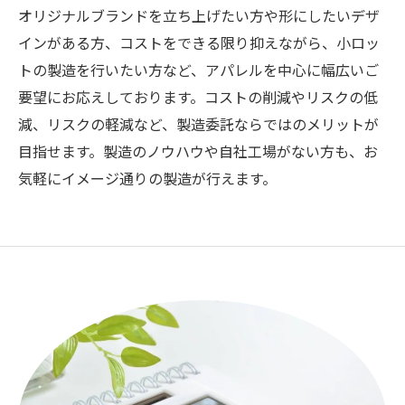
オリジナルブランドを立ち上げたい方や形にしたいデザ
インがある方、コストをできる限り抑えながら、小ロッ
トの製造を行いたい方など、アパレルを中心に幅広いご
要望にお応えしております。コストの削減やリスクの低
減、リスクの軽減など、製造委託ならではのメリットが
目指せます。製造のノウハウや自社工場がない方も、お
気軽にイメージ通りの製造が行えます。