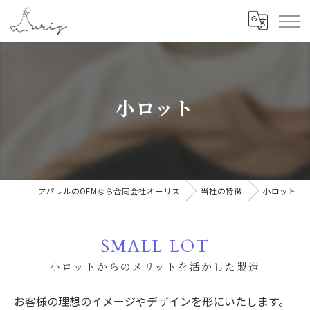
小ロット
アパレルのOEMなら合同会社オーリス
当社の特徴
小ロット
SMALL LOT
小ロットからのメリットを活かした製造
お客様の理想のイメージやデザインを形にいたします。