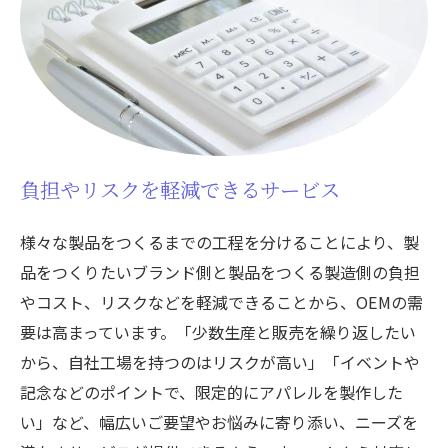
負担やリスクを軽減できるサービス
様々な製品をつくるまでの工程を分けることにより、製
品をつくりたいブランド側と製品をつくる製造側の負担
やコスト、リスクなどを軽減できることから、OEMの需
要は高まっています。「少数生産と販売を繰り返したい
から、自社工場を持つのはリスクが高い」「イベントや
記念などのポイントで、限定的にアパレルを製作した
い」など、幅広いご要望やお悩みに寄り添い、ニーズを