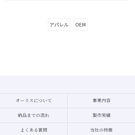
アパレル
OEM
オーリスについて
事業内容
納品までの流れ
製作実績
よくある質問
当社の特徴