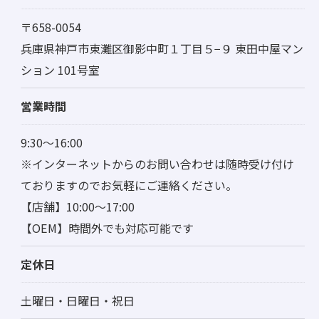
〒658-0054
兵庫県神戸市東灘区御影中町１丁目５−９ 東田中屋マン
ション 101号室
営業時間
9:30～16:00
※インターネットからのお問い合わせは随時受け付け
ておりますのでお気軽にご連絡ください。
【店舗】10:00～17:00
【OEM】時間外でも対応可能です
定休日
土曜日・日曜日・祝日