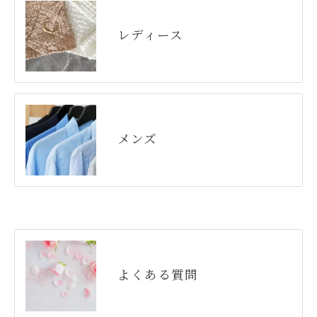
レディース
メンズ
よくある質問