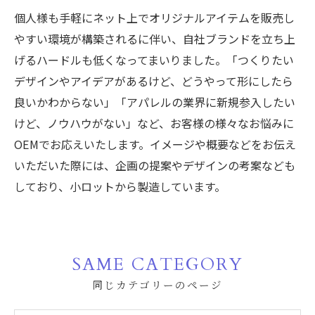
個人様も手軽にネット上でオリジナルアイテムを販売し
やすい環境が構築されるに伴い、自社ブランドを立ち上
げるハードルも低くなってまいりました。「つくりたい
デザインやアイデアがあるけど、どうやって形にしたら
良いかわからない」「アパレルの業界に新規参入したい
けど、ノウハウがない」など、お客様の様々なお悩みに
OEMでお応えいたします。イメージや概要などをお伝え
いただいた際には、企画の提案やデザインの考案なども
しており、小ロットから製造しています。
SAME CATEGORY
同じカテゴリーのページ