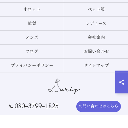
小ロット
ペット服
雑貨
レディース
メンズ
会社案内
ブログ
お問い合わせ
プライバシーポリシー
サイトマップ
080-3799-1825
お問い合わせはこちら
© 2026 アパレルのOEMなら合同会社オーリス ALL RIGHTS RESERVED.