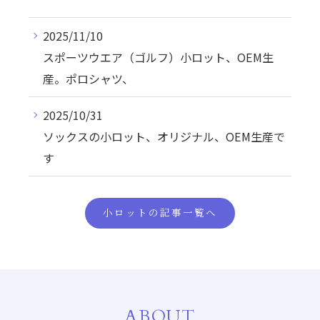
2025/11/10
スポーツウエア（ゴルフ）小ロット、OEM生
産。ポロシャツ、
2025/10/31
ソックスの小ロット、オリジナル、OEM生産で
す
小ロットの記事一覧へ
ABOUT