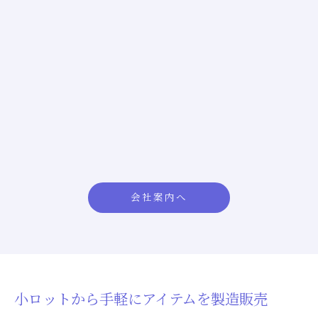
会社案内へ
小ロットから手軽にアイテムを製造販売