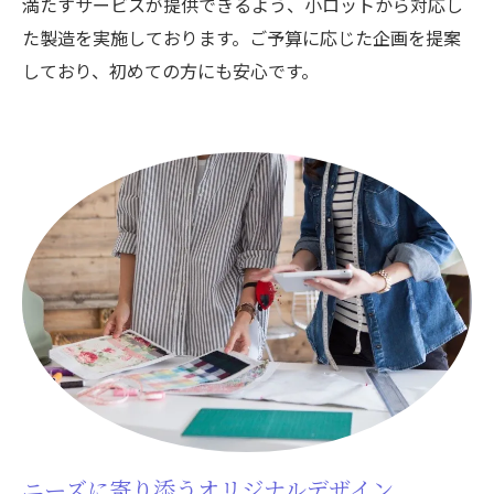
満たすサービスが提供できるよう、小ロットから対応し
た製造を実施しております。ご予算に応じた企画を提案
しており、初めての方にも安心です。
ニーズに寄り添うオリジナルデザイン