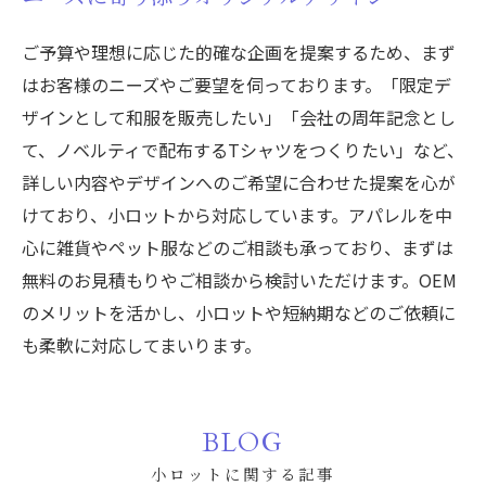
ご予算や理想に応じた的確な企画を提案するため、まず
はお客様のニーズやご要望を伺っております。「限定デ
ザインとして和服を販売したい」「会社の周年記念とし
て、ノベルティで配布するTシャツをつくりたい」など、
詳しい内容やデザインへのご希望に合わせた提案を心が
けており、小ロットから対応しています。アパレルを中
心に雑貨やペット服などのご相談も承っており、まずは
無料のお見積もりやご相談から検討いただけます。OEM
のメリットを活かし、小ロットや短納期などのご依頼に
も柔軟に対応してまいります。
BLOG
小ロットに関する記事