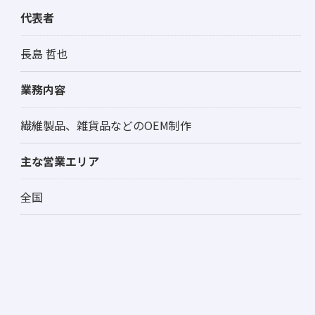
代表者
長島 哲也
業務内容
繊維製品、雑貨品などのOEM制作
お問い合わせはこちら
主な営業エリア
全国