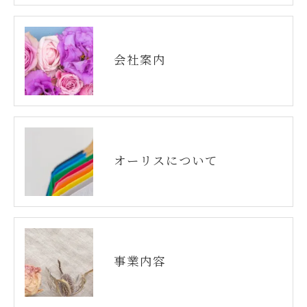
会社案内
オーリスについて
事業内容