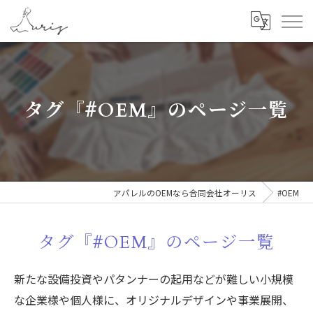
タグ『#OEM』のページ一覧
アパレルのOEMなら合同会社オーリス
#OEM
タグ『#OEM』のページ一覧
新たな設備投資やパタンナーの起用などが難しい小規模
な企業様や個人様に、オリジナルデザインや事業展開、