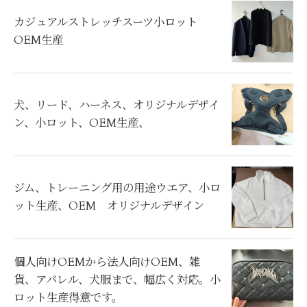
カジュアルストレッチスーツ小ロット
OEM生産
犬、リード、ハーネス、オリジナルデザイ
ン、小ロット、OEM生産、
ジム、トレーニング用の用途ウエア、小ロ
ット生産、OEM オリジナルデザイン
個人向けOEMから法人向けOEM、雑
貨、アパレル、犬服まで、幅広く対応。小
ロット生産得意です。