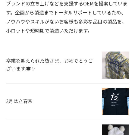
ブランドの立ち上げなどを支援するOEMを提案していま
す。企画から製造までトータルサポートしているため、
ノウハウやスキルがないお客様も多彩な品目の製品を、
小ロットや短納期で製造いただけます。
卒業を迎えられた皆さま、おめでとうご
ざいます🎓✨
2月は立春🌸