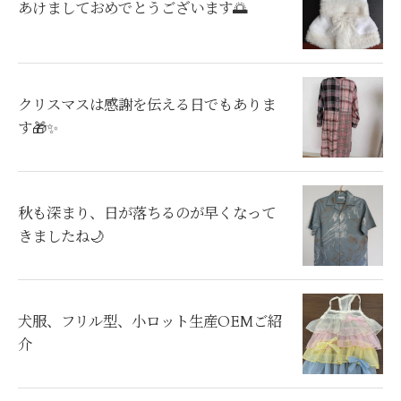
あけましておめでとうございます🌅
クリスマスは感謝を伝える日でもありま
す🎁✨
秋も深まり、日が落ちるのが早くなって
きましたね🌙
犬服、フリル型、小ロット生産OEMご紹
介