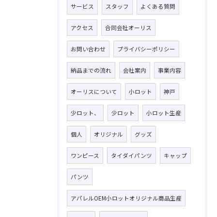
サービス
スタッフ
よくある質問
アクセス
合同会社オーリス
お問い合わせ
プライバシーポリシー
納品までの流れ
会社案内
事業内容
オーリスについて
小ロット
神戸
少ロット、
少ロット
小ロット生産
個人
オリジナル
グッズ
ワンピース
タイダイパンツ
キャップ
パンツ
アパレルOEM小ロットオリジナル商品生産