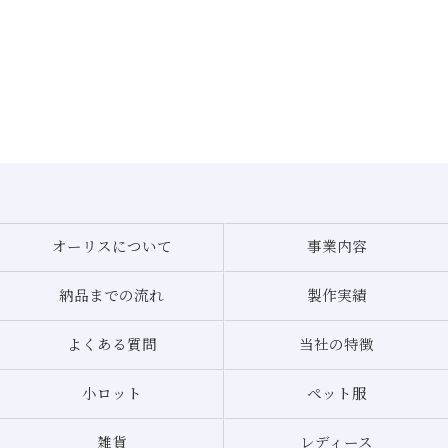
オーリスについて
事業内容
納品までの流れ
製作実績
よくある質問
当社の特徴
小ロット
ペット服
雑貨
レディース