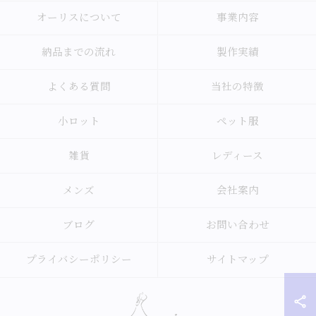
オーリスについて
事業内容
納品までの流れ
製作実績
よくある質問
当社の特徴
小ロット
ペット服
雑貨
レディース
メンズ
会社案内
ブログ
お問い合わせ
プライバシーポリシー
サイトマップ