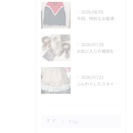
2026/08/05
今回、特別なお客様のためにファッションショー用のサンプルを手...
2026/07/29
お気に入りの雑貨をお探しですか？
2026/07/22
ふんわりしたスタイルに魅了されませんか？
タグ
Tags