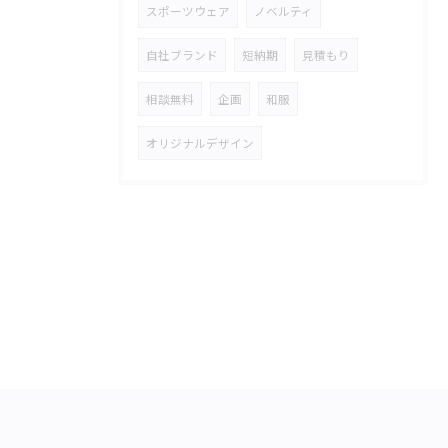
スポーツウェア
ノベルティ
自社ブランド
短納期
見積もり
相談無料
企画
和服
オリジナルデザイン