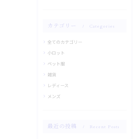
カテゴリー
Categories
全てのカテゴリー
小ロット
ペット服
雑貨
レディース
メンズ
最近の投稿
Recent Posts