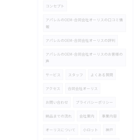
コンセプト
アパレルのOEM･合同会社オーリスの口コミ情
報
アパレルのOEM･合同会社オーリスの評判
アパレルのOEM･合同会社オーリスのお客様の
声
サービス
スタッフ
よくある質問
アクセス
合同会社オーリス
お問い合わせ
プライバシーポリシー
納品までの流れ
会社案内
事業内容
オーリスについて
小ロット
神戸