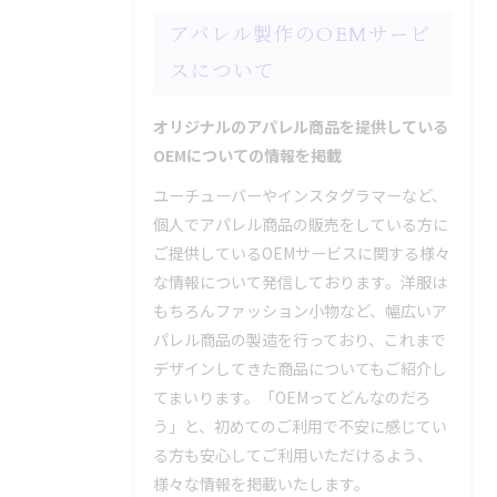
アパレル製作のOEMサービ
スについて
オリジナルのアパレル商品を提供している
OEMについての情報を掲載
ユーチューバーやインスタグラマーなど、
個人でアパレル商品の販売をしている方に
ご提供しているOEMサービスに関する様々
な情報について発信しております。洋服は
もちろんファッション小物など、幅広いア
パレル商品の製造を行っており、これまで
デザインしてきた商品についてもご紹介し
てまいります。「OEMってどんなのだろ
う」と、初めてのご利用で不安に感じてい
る方も安心してご利用いただけるよう、
様々な情報を掲載いたします。