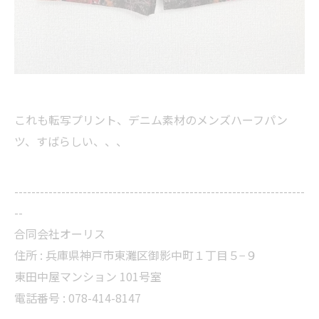
これも転写プリント、デニム素材のメンズハーフパン
ツ、すばらしい、、、
--------------------------------------------------------------------
--
合同会社オーリス
住所 :
兵庫県神戸市東灘区御影中町１丁目５−９
東田中屋マンション 101号室
電話番号 :
078-414-8147