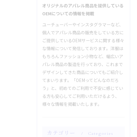
オリジナルのアパレル商品を提供している
OEMについての情報を掲載
ユーチューバーやインスタグラマーなど、
個人でアパレル商品の販売をしている方に
ご提供しているOEMサービスに関する様々
な情報について発信しております。洋服は
もちろんファッション小物など、幅広いア
パレル商品の製造を行っており、これまで
デザインしてきた商品についてもご紹介し
てまいります。「OEMってどんなのだろ
う」と、初めてのご利用で不安に感じてい
る方も安心してご利用いただけるよう、
様々な情報を掲載いたします。
カテゴリー
Categories