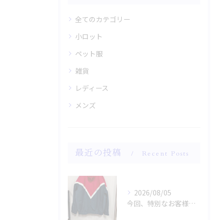
全てのカテゴリー
小ロット
ペット服
雑貨
レディース
メンズ
最近の投稿
Recent Posts
2026/08/05
今回、特別なお客様のためにファッションショー用のサンプルを手...