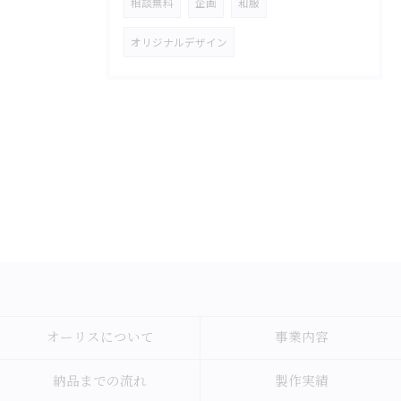
相談無料
企画
和服
オリジナルデザイン
オーリスについて
事業内容
納品までの流れ
製作実績