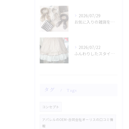
2026/07/29
お気に入りの雑貨をお探しですか？
2026/07/22
ふんわりしたスタイルに魅了されませんか？
タグ
Tags
コンセプト
アパレルのOEM･合同会社オーリスの口コミ情
報