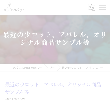
最近の少ロット、アパレル、オリ
ジナル商品サンプル等
アパレルのOEMなら合同会社オーリス
ブログ
最近の少ロット、アパレル、オリジナル商品サンプル等
最近の少ロット、アパレル、オリジナル商品
サンプル等
2021/07/29