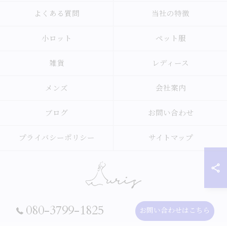
よくある質問
当社の特徴
小ロット
ペット服
雑貨
レディース
メンズ
会社案内
ブログ
お問い合わせ
プライバシーポリシー
サイトマップ
080-3799-1825
お問い合わせはこちら
© 2026 アパレルのOEMなら合同会社オーリス ALL RIGHTS RESERVED.