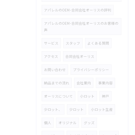
アパレルのOEM･合同会社オーリスの評判
アパレルのOEM･合同会社オーリスのお客様の
声
サービス
スタッフ
よくある質問
アクセス
合同会社オーリス
お問い合わせ
プライバシーポリシー
納品までの流れ
会社案内
事業内容
オーリスについて
小ロット
神戸
少ロット、
少ロット
小ロット生産
個人
オリジナル
グッズ