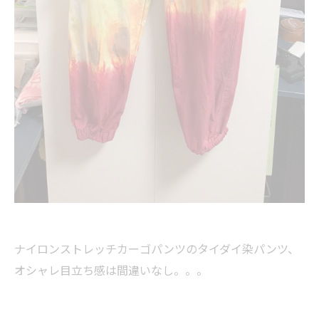
ナイロンストレッチカーゴパンツのタイダイ染パンツ、
オシャレ目立ち感は間違いなし。。。