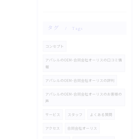
タグ
Tags
コンセプト
アパレルのOEM･合同会社オーリスの口コミ情
報
アパレルのOEM･合同会社オーリスの評判
アパレルのOEM･合同会社オーリスのお客様の
声
サービス
スタッフ
よくある質問
アクセス
合同会社オーリス