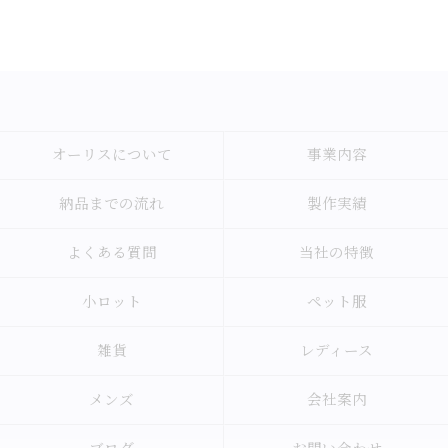
オーリスについて
事業内容
納品までの流れ
製作実績
よくある質問
当社の特徴
小ロット
ペット服
雑貨
レディース
メンズ
会社案内