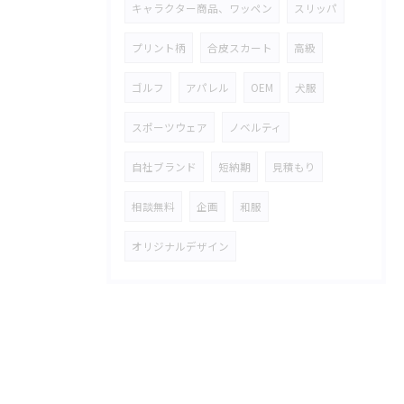
キャラクター商品、ワッペン
スリッパ
プリント柄
合皮スカート
高級
ゴルフ
アパレル
OEM
犬服
スポーツウェア
ノベルティ
自社ブランド
短納期
見積もり
相談無料
企画
和服
オリジナルデザイン