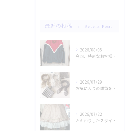
最近の投稿
Recent Posts
2026/08/05
今回、特別なお客様のためにファッションショー用のサンプルを手...
2026/07/29
お気に入りの雑貨をお探しですか？
2026/07/22
ふんわりしたスタイルに魅了されませんか？