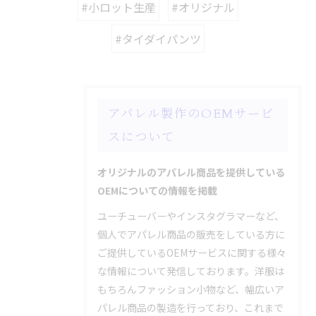
#小ロット生産
#オリジナル
#タイダイパンツ
アパレル製作のOEMサービ
スについて
オリジナルのアパレル商品を提供している
OEMについての情報を掲載
ユーチューバーやインスタグラマーなど、
個人でアパレル商品の販売をしている方に
ご提供しているOEMサービスに関する様々
な情報について発信しております。洋服は
もちろんファッション小物など、幅広いア
パレル商品の製造を行っており、これまで