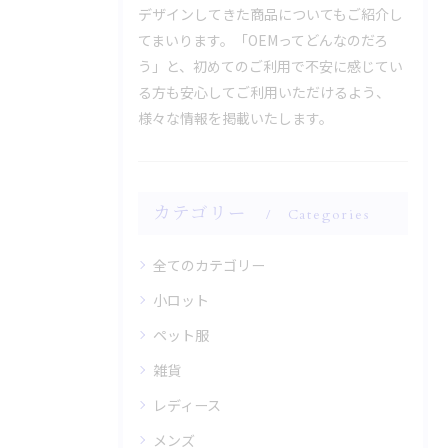
デザインしてきた商品についてもご紹介し
てまいります。「OEMってどんなのだろ
う」と、初めてのご利用で不安に感じてい
る方も安心してご利用いただけるよう、
様々な情報を掲載いたします。
カテゴリー
Categories
全てのカテゴリー
小ロット
ペット服
雑貨
レディース
メンズ