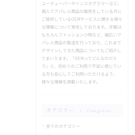
ユーチューバーやインスタグラマーなど、
個人でアパレル商品の販売をしている方に
ご提供しているOEMサービスに関する様々
な情報について発信しております。洋服は
もちろんファッション小物など、幅広いア
パレル商品の製造を行っており、これまで
デザインしてきた商品についてもご紹介し
てまいります。「OEMってどんなのだろ
う」と、初めてのご利用で不安に感じてい
る方も安心してご利用いただけるよう、
様々な情報を掲載いたします。
カテゴリー
Categories
全てのカテゴリー