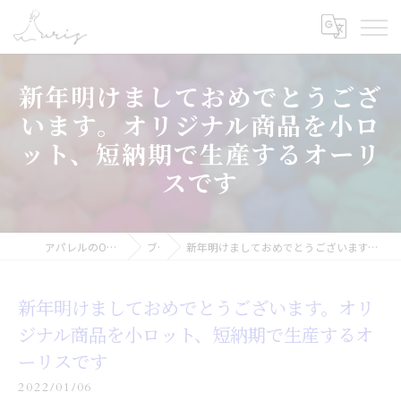
新年明けましておめでとうござ
います。オリジナル商品を小ロ
ット、短納期で生産するオーリ
スです
アパレルのOEMなら合同会社オーリス
ブログ
新年明けましておめでとうございます。オリジナル商品を小ロット、短納期で生産するオーリスです
新年明けましておめでとうございます。オリ
ジナル商品を小ロット、短納期で生産するオ
ーリスです
2022/01/06