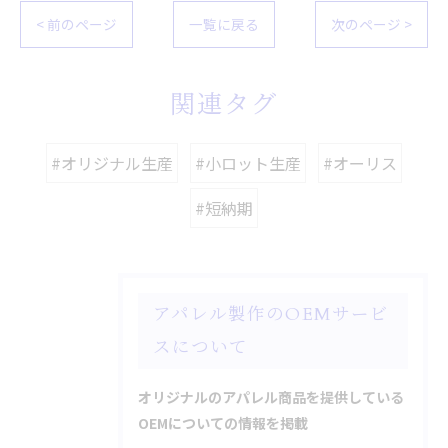
< 前のページ
一覧に戻る
次のページ >
関連タグ
#オリジナル生産
#小ロット生産
#オーリス
#短納期
アパレル製作のOEMサービ
スについて
オリジナルのアパレル商品を提供している
OEMについての情報を掲載