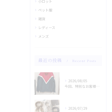
小ロット
ペット服
雑貨
レディース
メンズ
最近の投稿
Recent Posts
2026/08/05
今回、特別なお客様のためにファッションショー用のサンプルを手...
2026/07/29