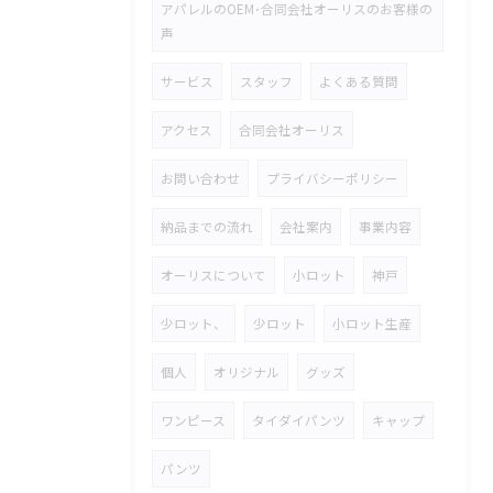
アパレルのOEM･合同会社オーリスのお客様の
声
サービス
スタッフ
よくある質問
アクセス
合同会社オーリス
お問い合わせ
プライバシーポリシー
納品までの流れ
会社案内
事業内容
オーリスについて
小ロット
神戸
少ロット、
少ロット
小ロット生産
個人
オリジナル
グッズ
ワンピース
タイダイパンツ
キャップ
パンツ