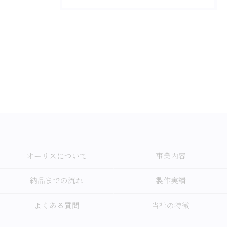
オーリスについて
事業内容
納品までの流れ
製作実績
よくある質問
当社の特徴