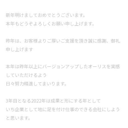
新年明けましておめでとうございます。
本年もどうぞよろしくお願い申し上げます。
昨年は、お客様よりご厚いご支援を頂き誠に感謝、御礼
申し上げます
本年は昨年以上にバージョンアップしたオーリスを実感
していただけるよう
日々努力精進してまいります。
3年目となる2022年は成果と形にする年として
いち企業として地に足を付け仕事のできる会社にしよう
と思います。