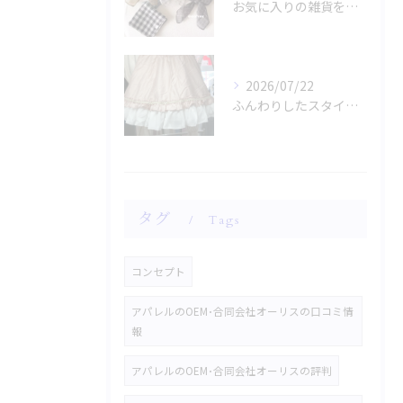
お気に入りの雑貨をお探しですか？
2026/07/22
ふんわりしたスタイルに魅了されませんか？
タグ
Tags
コンセプト
アパレルのOEM･合同会社オーリスの口コミ情
報
アパレルのOEM･合同会社オーリスの評判