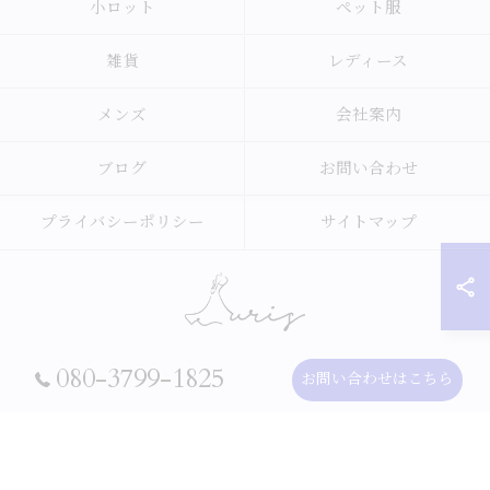
小ロット
ペット服
雑貨
レディース
メンズ
会社案内
ブログ
お問い合わせ
プライバシーポリシー
サイトマップ
080-3799-1825
お問い合わせはこちら
© 2026 アパレルのOEMなら合同会社オーリス ALL RIGHTS RESERVED.