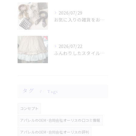
2026/07/29
お気に入りの雑貨をお探しですか？
2026/07/22
ふんわりしたスタイルに魅了されませんか？
タグ
Tags
コンセプト
アパレルのOEM･合同会社オーリスの口コミ情報
アパレルのOEM･合同会社オーリスの評判