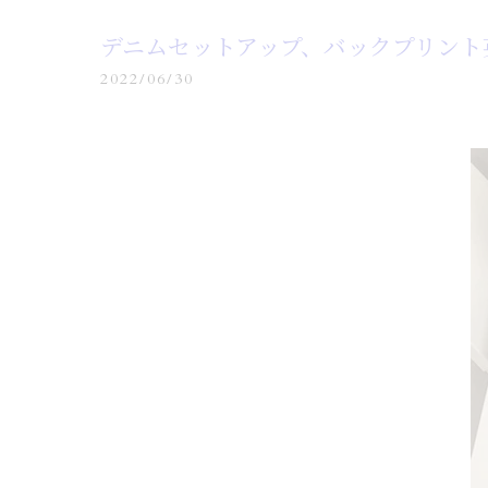
デニムセットアップ、バックプリント
2022/06/30