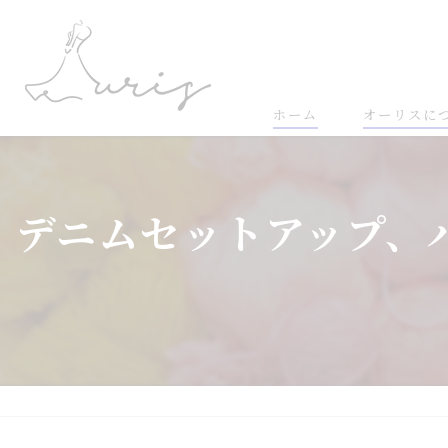
ホーム
オーリスに
デニムセットアップ、