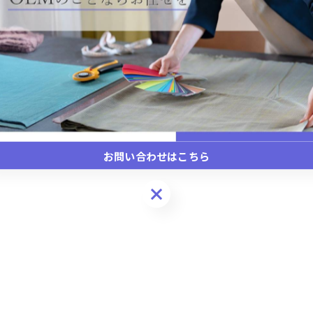
お問い合わせはこちら
お問い合わせはこちら