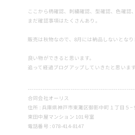
ここから柄確認、刺繍確認、型確認、色確認
まだ確認事項はたくさんあり。
販売は秋物なので、8月には納品しないとなり
良い物ができると思います。
追って経過ブログアップしていきたと思いま
---------------------------------------------------------
合同会社オーリス
住所 :
兵庫県神戸市東灘区御影中町１丁目５−
東田中屋マンション 101号室
電話番号 :
078-414-8147