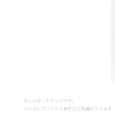
デニムセットアップです。
バッグにプリントと英字ロゴ刺繍が入ります