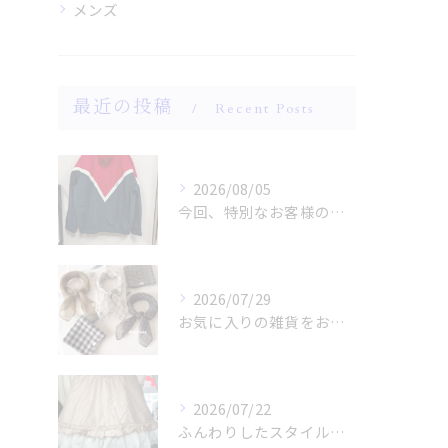
メンズ
最近の投稿
Recent Posts
2026/08/05
今回、特別なお客様のためにファッションショー用のサンプルを手...
2026/07/29
お気に入りの雑貨をお探しですか？
2026/07/22
ふんわりしたスタイルに魅了されませんか？