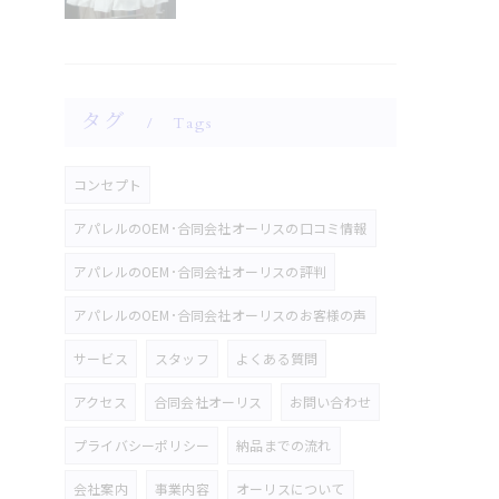
タグ
Tags
コンセプト
アパレルのOEM･合同会社オーリスの口コミ情報
アパレルのOEM･合同会社オーリスの評判
アパレルのOEM･合同会社オーリスのお客様の声
サービス
スタッフ
よくある質問
アクセス
合同会社オーリス
お問い合わせ
プライバシーポリシー
納品までの流れ
会社案内
事業内容
オーリスについて