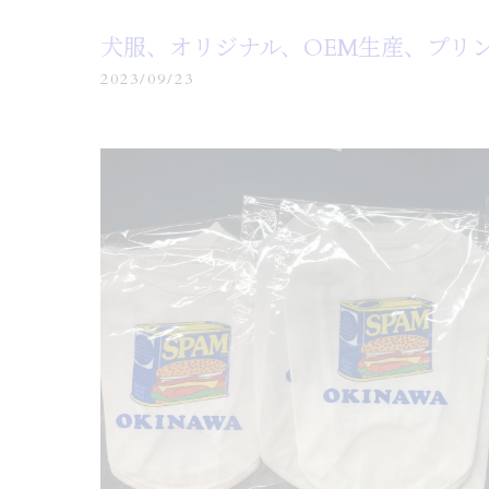
犬服、オリジナル、OEM生産、プリ
2023/09/23