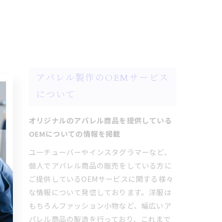
アパレル製作のOEMサービス
について
オリジナルのアパレル商品を提供している
OEMについての情報を掲載
ユーチューバーやインスタグラマーなど、
個人でアパレル商品の販売をしている方に
ご提供しているOEMサービスに関する様々
な情報について発信しております。洋服は
もちろんファッション小物など、幅広いア
パレル商品の製造を行っており、これまで