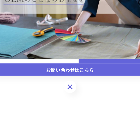
お問い合わせはこちら
お問い合わせはこちら