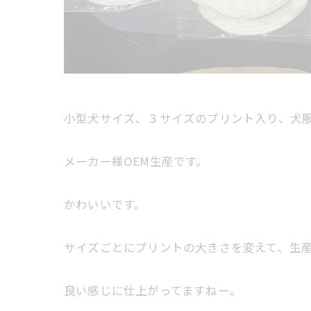
小型犬サイズ、３サイズのプリント入り、犬
メーカー様OEM生産です。
かわいいです。
サイズごとにプリントの大きさを変えて、生
良い感じに仕上がってますねー。