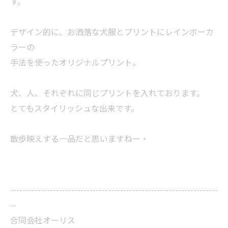
す。
デザイン的に、お洒落な犬服とプリントにレインボーカ
ラーの
手法を使ったオリジナルプリント。
犬、人、それぞれに同じプリントを入れております。
とてもスタイリッシュな出来です。
散歩映えする一品だと思いますねー・
--------------------------------------------------------------------
--
合同会社オーリス