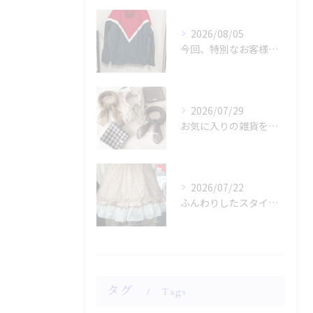
2026/08/05
今回、特別なお客様のためにファッションショー用のサンプルを手...
2026/07/29
お気に入りの雑貨をお探しですか？
2026/07/22
ふんわりしたスタイルに魅了されませんか？
タグ
Tags