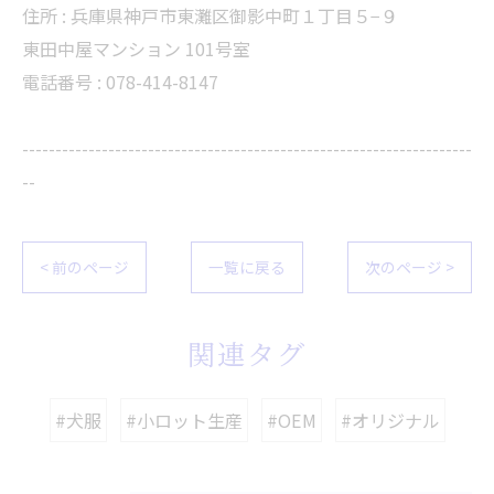
住所 :
兵庫県神戸市東灘区御影中町１丁目５−９
東田中屋マンション 101号室
電話番号 :
078-414-8147
--------------------------------------------------------------------
--
< 前のページ
一覧に戻る
次のページ >
関連タグ
#犬服
#小ロット生産
#OEM
#オリジナル