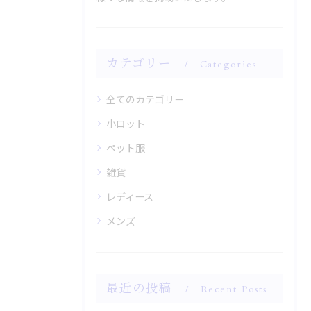
カテゴリー
Categories
全てのカテゴリー
小ロット
ペット服
雑貨
レディース
メンズ
最近の投稿
Recent Posts