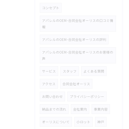
コンセプト
アパレルのOEM･合同会社オーリスの口コミ情
報
アパレルのOEM･合同会社オーリスの評判
アパレルのOEM･合同会社オーリスのお客様の
声
サービス
スタッフ
よくある質問
アクセス
合同会社オーリス
お問い合わせ
プライバシーポリシー
納品までの流れ
会社案内
事業内容
オーリスについて
小ロット
神戸