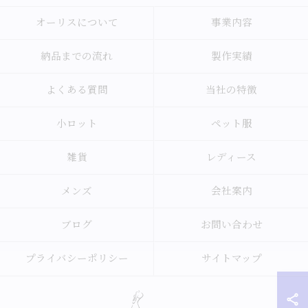
オーリスについて
事業内容
納品までの流れ
製作実績
よくある質問
当社の特徴
小ロット
ペット服
雑貨
レディース
メンズ
会社案内
ブログ
お問い合わせ
プライバシーポリシー
サイトマップ