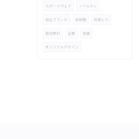
スポーツウェア
ノベルティ
自社ブランド
短納期
見積もり
相談無料
企画
和服
オリジナルデザイン