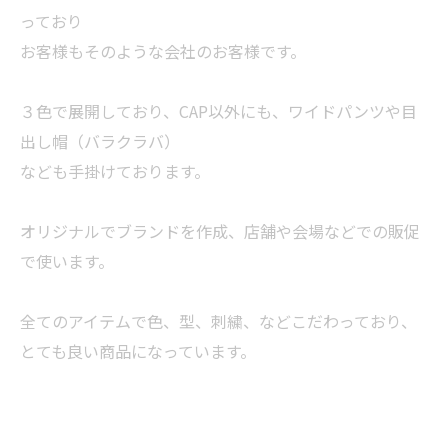
っており
お客様もそのような会社のお客様です。
３色で展開しており、CAP以外にも、ワイドパンツや目
出し帽（バラクラバ）
なども手掛けております。
オリジナルでブランドを作成、店舗や会場などでの販促
で使います。
全てのアイテムで色、型、刺繍、などこだわっており、
とても良い商品になっています。