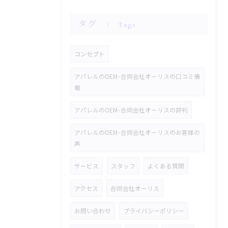
タグ
Tags
コンセプト
アパレルのOEM･合同会社オーリスの口コミ情
報
アパレルのOEM･合同会社オーリスの評判
アパレルのOEM･合同会社オーリスのお客様の
声
サービス
スタッフ
よくある質問
アクセス
合同会社オーリス
お問い合わせ
プライバシーポリシー