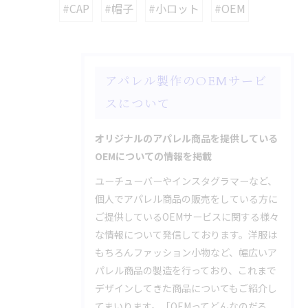
#CAP
#帽子
#小ロット
#OEM
アパレル製作のOEMサービ
スについて
オリジナルのアパレル商品を提供している
OEMについての情報を掲載
ユーチューバーやインスタグラマーなど、
個人でアパレル商品の販売をしている方に
ご提供しているOEMサービスに関する様々
な情報について発信しております。洋服は
もちろんファッション小物など、幅広いア
パレル商品の製造を行っており、これまで
デザインしてきた商品についてもご紹介し
てまいります。「OEMってどんなのだろ