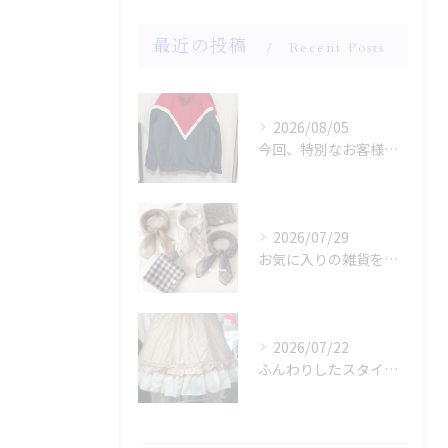
最近の投稿
Recent Posts
2026/08/05
今回、特別なお客様のためにファッションショー用のサンプルを手...
2026/07/29
お気に入りの雑貨をお探しですか？
2026/07/22
ふんわりしたスタイルに魅了されませんか？