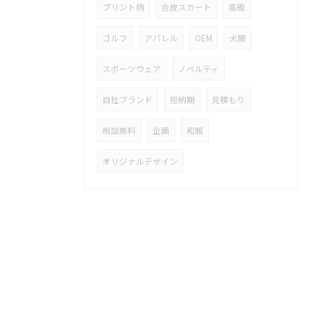
プリント柄
合皮スカート
高級
ゴルフ
アパレル
OEM
犬服
スポーツウェア
ノベルティ
自社ブランド
短納期
見積もり
相談無料
企画
和服
オリジナルデザイン