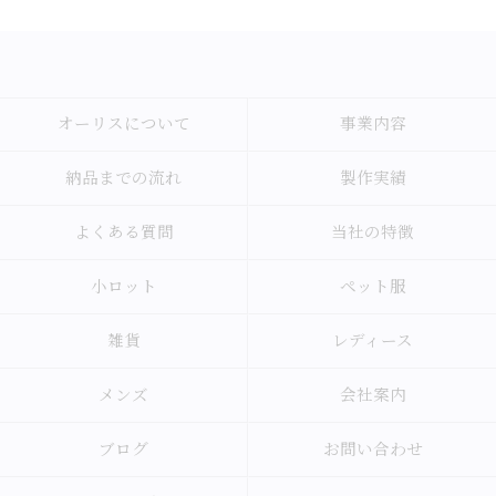
オーリスについて
事業内容
納品までの流れ
製作実績
よくある質問
当社の特徴
小ロット
ペット服
雑貨
レディース
メンズ
会社案内
ブログ
お問い合わせ