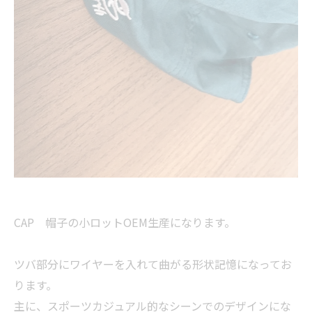
CAP 帽子の小ロットOEM生産になります。
ツバ部分にワイヤーを入れて曲がる形状記憶になってお
ります。
主に、スポーツカジュアル的なシーンでのデザインにな