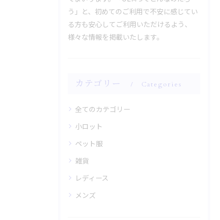
う」と、初めてのご利用で不安に感じてい
る方も安心してご利用いただけるよう、
様々な情報を掲載いたします。
カテゴリー
Categories
全てのカテゴリー
小ロット
ペット服
雑貨
レディース
メンズ