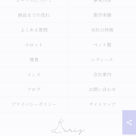
オーリスについて
事業内容
納品までの流れ
製作実績
よくある質問
当社の特徴
小ロット
ペット服
雑貨
レディース
メンズ
会社案内
ブログ
お問い合わせ
プライバシーポリシー
サイトマップ