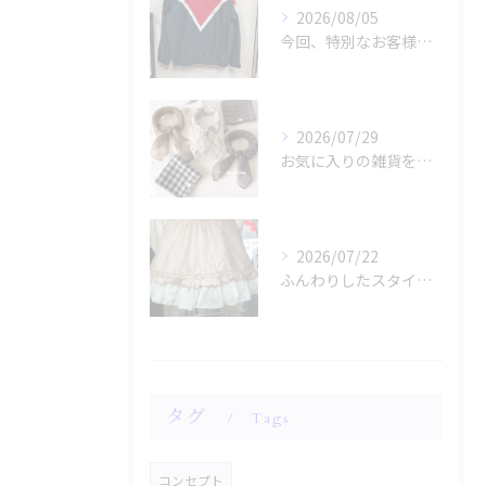
2026/08/05
今回、特別なお客様のためにファッションショー用のサンプルを手...
2026/07/29
お気に入りの雑貨をお探しですか？
2026/07/22
ふんわりしたスタイルに魅了されませんか？
タグ
Tags
コンセプト