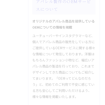
アパレル製作のOEMサービ
スについて
オリジナルのアパレル商品を提供している
OEMについての情報を掲載
ユーチューバーやインスタグラマーなど、
個人でアパレル商品の販売をしている方に
ご提供しているOEMサービスに関する様々
な情報について発信しております。洋服は
もちろんファッション小物など、幅広いア
パレル商品の製造を行っており、これまで
デザインしてきた商品についてもご紹介し
てまいります。「OEMってどんなのだろ
う」と、初めてのご利用で不安に感じてい
る方も安心してご利用いただけるよう、
様々な情報を掲載いたします。