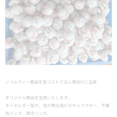
ノベルティー商品を低コストで法人様向けに生産
オリジナル商品を生産いたします。
キーホルダー型や、音が鳴る塩ビのキャラクター、不織
布バック、保冷バッグ、