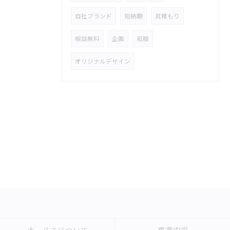
自社ブランド
短納期
見積もり
相談無料
企画
和服
オリジナルデザイン