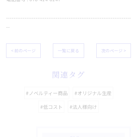
--------------------------------------------------------------------
--
< 前のページ
一覧に戻る
次のページ >
関連タグ
#ノベルティー商品
#オリジナル生産
#低コスト
#法人様向け