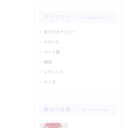
カテゴリー
Categories
全てのカテゴリー
小ロット
ペット服
雑貨
レディース
メンズ
最近の投稿
Recent Posts