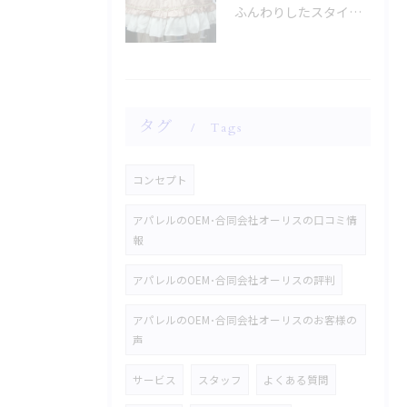
ふんわりしたスタイルに魅了されませんか？
タグ
Tags
コンセプト
アパレルのOEM･合同会社オーリスの口コミ情
報
アパレルのOEM･合同会社オーリスの評判
アパレルのOEM･合同会社オーリスのお客様の
声
サービス
スタッフ
よくある質問