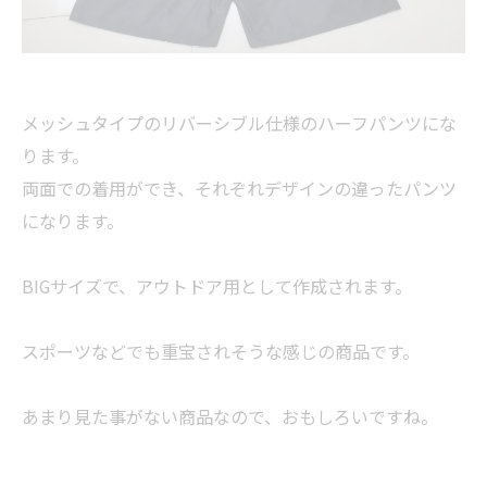
メッシュタイプのリバーシブル仕様のハーフパンツにな
ります。
両面での着用ができ、それぞれデザインの違ったパンツ
になります。
BIGサイズで、アウトドア用として作成されます。
スポーツなどでも重宝されそうな感じの商品です。
あまり見た事がない商品なので、おもしろいですね。