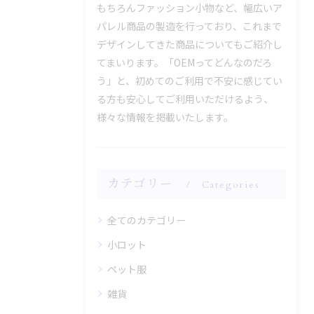
もちろんファッション小物など、幅広いア
パレル商品の製造を行っており、これまで
デザインしてきた商品についてもご紹介し
てまいります。「OEMってどんなのだろ
う」と、初めてのご利用で不安に感じてい
る方も安心してご利用いただけるよう、
様々な情報を掲載いたします。
カテゴリー
Categories
全てのカテゴリー
小ロット
ペット服
雑貨