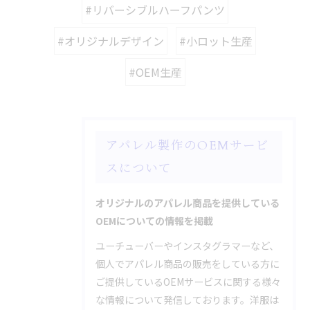
#リバーシブルハーフパンツ
#オリジナルデザイン
#小ロット生産
#OEM生産
アパレル製作のOEMサービ
スについて
オリジナルのアパレル商品を提供している
OEMについての情報を掲載
ユーチューバーやインスタグラマーなど、
個人でアパレル商品の販売をしている方に
ご提供しているOEMサービスに関する様々
な情報について発信しております。洋服は