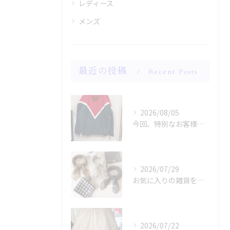
レディース
メンズ
最近の投稿
Recent Posts
2026/08/05
今回、特別なお客様のためにファッションショー用のサンプルを手...
2026/07/29
お気に入りの雑貨をお探しですか？
2026/07/22