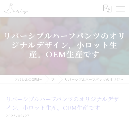
リバーシブルハーフパンツのオリ
ジナルデザイン、小ロット生
産。OEM生産です
アパレルのOEMなら合同会社オーリス
ブログ
リバーシブルハーフパンツのオリジナルデザイン、小ロット生産。OEM生産です
リバーシブルハーフパンツのオリジナルデザ
イン、小ロット生産。OEM生産です
2025/02/27