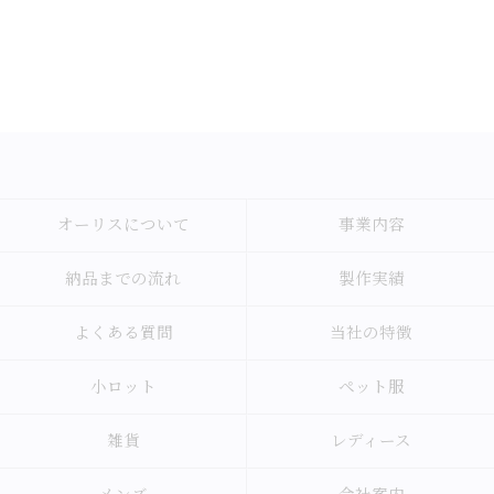
オーリスについて
事業内容
納品までの流れ
製作実績
よくある質問
当社の特徴
小ロット
ペット服
雑貨
レディース