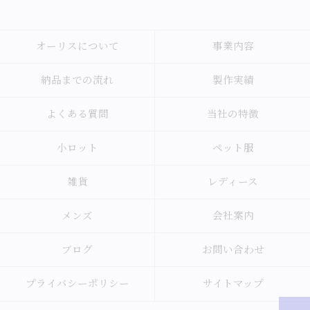
オーリスについて
事業内容
納品までの流れ
製作実績
よくある質問
当社の特徴
小ロット
ペット服
雑貨
レディース
メンズ
会社案内
ブログ
お問い合わせ
プライバシーポリシー
サイトマップ