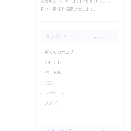
る方も安心してご利用いただけるよう、
様々な情報を掲載いたします。
カテゴリー
Categories
全てのカテゴリー
小ロット
ペット服
雑貨
レディース
メンズ