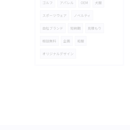
ゴルフ
アパレル
OEM
犬服
スポーツウェア
ノベルティ
自社ブランド
短納期
見積もり
相談無料
企画
和服
オリジナルデザイン