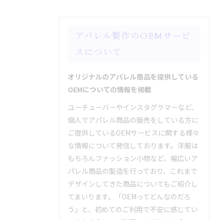
アパレル製作のOEMサービ
スについて
オリジナルのアパレル商品を提供している
OEMについての情報を掲載
ユーチューバーやインスタグラマーなど、
個人でアパレル商品の販売をしている方に
ご提供しているOEMサービスに関する様々
な情報について発信しております。洋服は
もちろんファッション小物など、幅広いア
パレル商品の製造を行っており、これまで
デザインしてきた商品についてもご紹介し
てまいります。「OEMってどんなのだろ
う」と、初めてのご利用で不安に感じてい