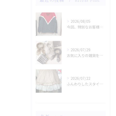
最近の投稿
Recent Posts
2026/08/05
今回、特別なお客様のためにファッションショー用のサンプルを手...
2026/07/29
お気に入りの雑貨をお探しですか？
2026/07/22
ふんわりしたスタイルに魅了されませんか？