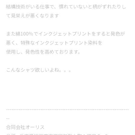
結構技術がいる仕事で、慣れていないと柄がずれたりし
て見栄えが悪くなります
また綿100％でインクジェットプリントをすると発色が
悪く、特殊なインクジェットプリント染料を
使用し、発色性を高めております。
こんなシャツ欲しいよね。。。
--------------------------------------------------------------------
--
合同会社オーリス