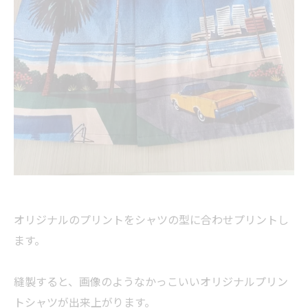
オリジナルのプリントをシャツの型に合わせプリントし
ます。
縫製すると、画像のようなかっこいいオリジナルプリン
トシャツが出来上がります。