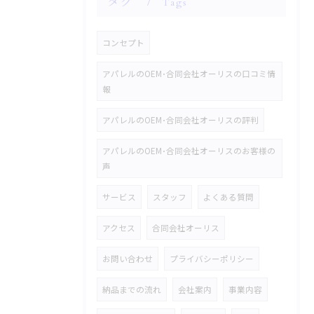
タグ
Tags
コンセプト
アパレルのOEM･合同会社オーリスの口コミ情
報
アパレルのOEM･合同会社オーリスの評判
アパレルのOEM･合同会社オーリスのお客様の
声
サービス
スタッフ
よくある質問
アクセス
合同会社オーリス
お問い合わせ
プライバシーポリシー
納品までの流れ
会社案内
事業内容