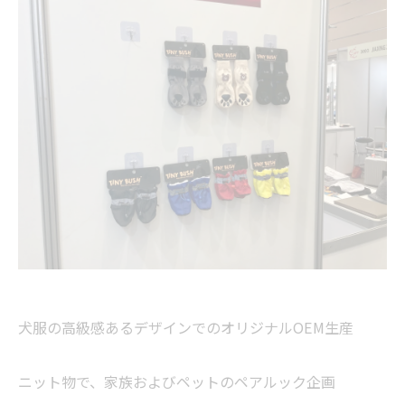
犬服の高級感あるデザインでのオリジナルOEM生産
ニット物で、家族およびペットのペアルック企画