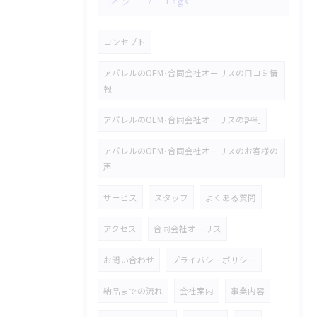
タグ
Tags
コンセプト
アパレルのOEM･合同会社オーリスの口コミ情
報
アパレルのOEM･合同会社オーリスの評判
アパレルのOEM･合同会社オーリスのお客様の
声
サービス
スタッフ
よくある質問
アクセス
合同会社オーリス
お問い合わせ
プライバシーポリシー
納品までの流れ
会社案内
事業内容