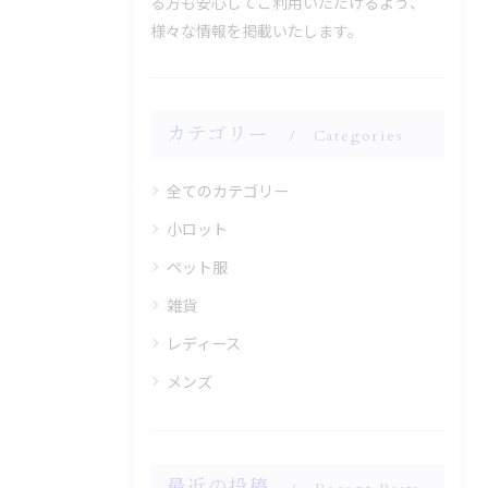
る方も安心してご利用いただけるよう、
様々な情報を掲載いたします。
カテゴリー
Categories
全てのカテゴリー
小ロット
ペット服
雑貨
レディース
メンズ
最近の投稿