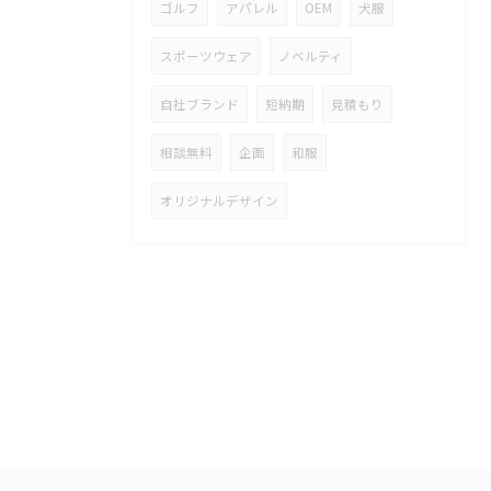
ゴルフ
アパレル
OEM
犬服
スポーツウェア
ノベルティ
自社ブランド
短納期
見積もり
相談無料
企画
和服
オリジナルデザイン