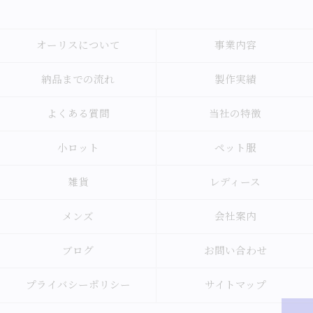
オーリスについて
事業内容
納品までの流れ
製作実績
よくある質問
当社の特徴
小ロット
ペット服
雑貨
レディース
メンズ
会社案内
ブログ
お問い合わせ
プライバシーポリシー
サイトマップ