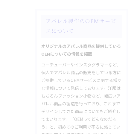
アパレル製作のOEMサービ
スについて
オリジナルのアパレル商品を提供している
OEMについての情報を掲載
ユーチューバーやインスタグラマーなど、
個人でアパレル商品の販売をしている方に
ご提供しているOEMサービスに関する様々
な情報について発信しております。洋服は
もちろんファッション小物など、幅広いア
パレル商品の製造を行っており、これまで
デザインしてきた商品についてもご紹介し
てまいります。「OEMってどんなのだろ
う」と、初めてのご利用で不安に感じてい