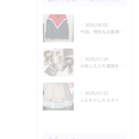
Recent Posts
2026/08/05
今回、特別なお客様のためにファッションショー用のサンプルを手...
2026/07/29
お気に入りの雑貨をお探しですか？
2026/07/22
ふんわりしたスタイルに魅了されませんか？