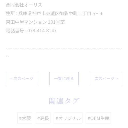
合同会社オーリス
住所 :
兵庫県神戸市東灘区御影中町１丁目５−９
東田中屋マンション 101号室
電話番号 :
078-414-8147
--------------------------------------------------------------------
--
< 前のページ
一覧に戻る
次のページ >
関連タグ
#犬服
#高級
#オリジナル
#OEM生産