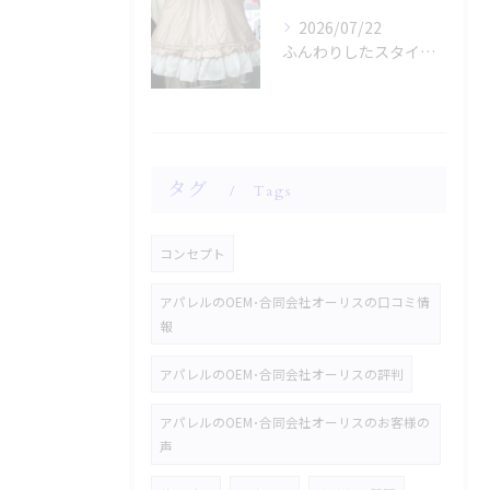
2026/07/22
ふんわりしたスタイルに魅了されませんか？
タグ
Tags
コンセプト
アパレルのOEM･合同会社オーリスの口コミ情
報
アパレルのOEM･合同会社オーリスの評判
アパレルのOEM･合同会社オーリスのお客様の
声