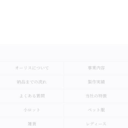
オーリスについて
事業内容
納品までの流れ
製作実績
よくある質問
当社の特徴
小ロット
ペット服
雑貨
レディース