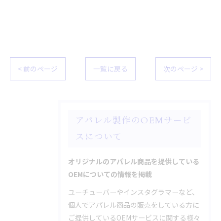
< 前のページ
一覧に戻る
次のページ >
アパレル製作のOEMサービ
スについて
オリジナルのアパレル商品を提供している
OEMについての情報を掲載
ユーチューバーやインスタグラマーなど、
個人でアパレル商品の販売をしている方に
ご提供しているOEMサービスに関する様々