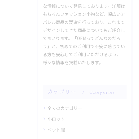
な情報について発信しております。洋服は
もちろんファッション小物など、幅広いア
パレル商品の製造を行っており、これまで
デザインしてきた商品についてもご紹介し
てまいります。「OEMってどんなのだろ
う」と、初めてのご利用で不安に感じてい
る方も安心してご利用いただけるよう、
様々な情報を掲載いたします。
カテゴリー
Categories
全てのカテゴリー
小ロット
ペット服