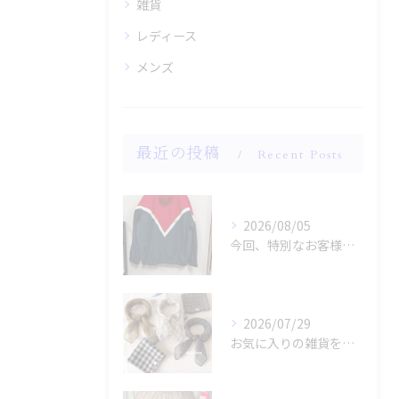
雑貨
レディース
メンズ
最近の投稿
Recent Posts
2026/08/05
今回、特別なお客様のためにファッションショー用のサンプルを手...
2026/07/29
お気に入りの雑貨をお探しですか？