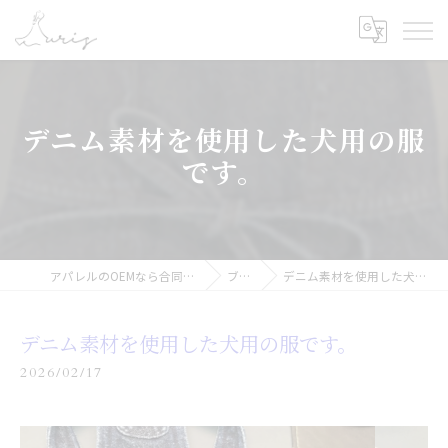
デニム素材を使用した犬用の服
です。
アパレルのOEMなら合同会社オーリス
ブログ
デニム素材を使用した犬用の服です。
デニム素材を使用した犬用の服です。
2026/02/17