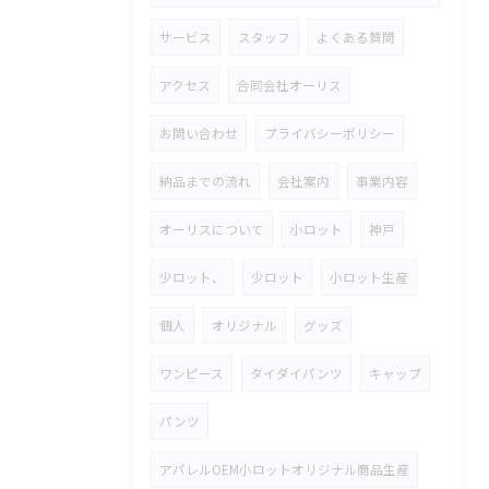
サービス
スタッフ
よくある質問
アクセス
合同会社オーリス
お問い合わせ
プライバシーポリシー
納品までの流れ
会社案内
事業内容
オーリスについて
小ロット
神戸
少ロット、
少ロット
小ロット生産
個人
オリジナル
グッズ
ワンピース
タイダイパンツ
キャップ
パンツ
アパレルOEM小ロットオリジナル商品生産