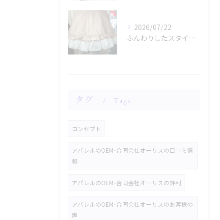
2026/07/22
ふんわりしたスタイルに魅了されませんか？
タグ
Tags
コンセプト
アパレルのOEM･合同会社オーリスの口コミ情
報
アパレルのOEM･合同会社オーリスの評判
アパレルのOEM･合同会社オーリスのお客様の
声