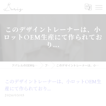
このデザイントレーナーは、小
ロットOEM生産にて作られてお
り...
アパレルのOEMなら合同会社オーリス
ブログ
このデザイントレーナーは、小ロットOEM生産にて作られており...
このデザイントレーナーは、小ロットOEM生
産にて作られており...
2026/03/03