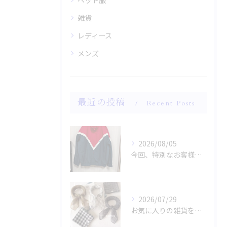
ペット服
雑貨
レディース
メンズ
最近の投稿
Recent Posts
2026/08/05
今回、特別なお客様のためにファッションショー用のサンプルを手...
2026/07/29
お気に入りの雑貨をお探しですか？