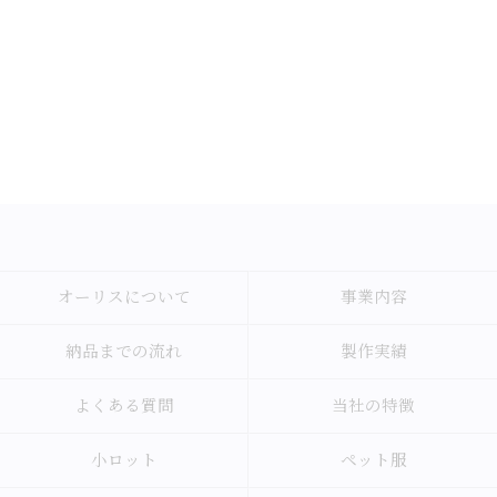
オーリスについて
事業内容
納品までの流れ
製作実績
よくある質問
当社の特徴
小ロット
ペット服