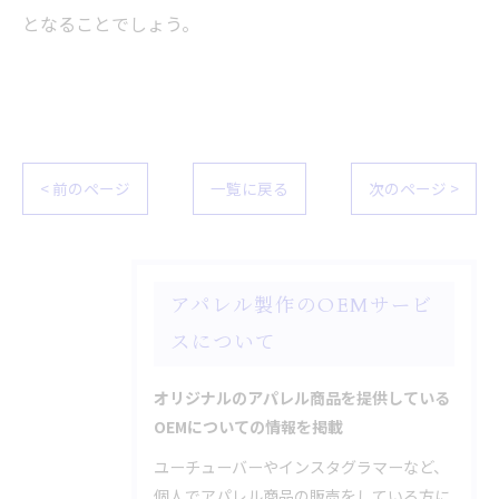
となることでしょう。
< 前のページ
一覧に戻る
次のページ >
アパレル製作のOEMサービ
スについて
オリジナルのアパレル商品を提供している
OEMについての情報を掲載
ユーチューバーやインスタグラマーなど、
個人でアパレル商品の販売をしている方に