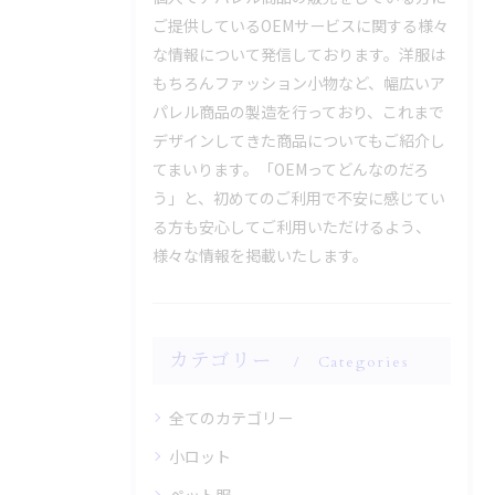
ご提供しているOEMサービスに関する様々
な情報について発信しております。洋服は
もちろんファッション小物など、幅広いア
パレル商品の製造を行っており、これまで
デザインしてきた商品についてもご紹介し
てまいります。「OEMってどんなのだろ
う」と、初めてのご利用で不安に感じてい
る方も安心してご利用いただけるよう、
様々な情報を掲載いたします。
カテゴリー
Categories
全てのカテゴリー
小ロット