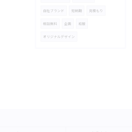
自社ブランド
短納期
見積もり
相談無料
企画
和服
オリジナルデザイン