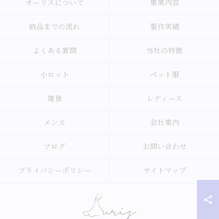
オーリスについて
事業内容
納品までの流れ
製作実績
よくある質問
当社の特徴
小ロット
ペット服
雑貨
レディース
メンズ
会社案内
ブログ
お問い合わせ
プライバシーポリシー
サイトマップ