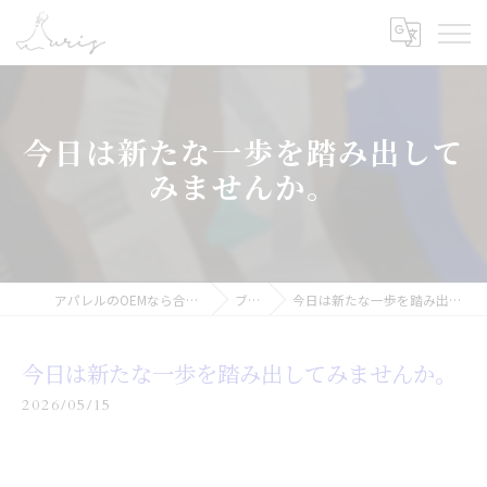
今日は新たな一歩を踏み出して
みませんか。
アパレルのOEMなら合同会社オーリス
ブログ
今日は新たな一歩を踏み出してみませんか。
今日は新たな一歩を踏み出してみませんか。
2026/05/15