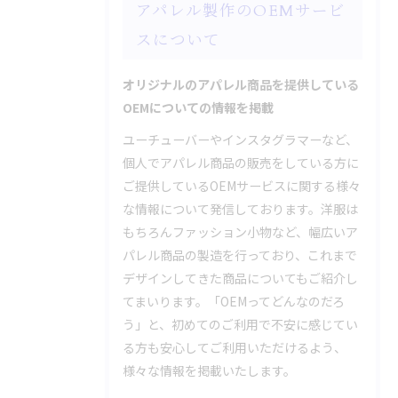
アパレル製作のOEMサービ
スについて
オリジナルのアパレル商品を提供している
OEMについての情報を掲載
ユーチューバーやインスタグラマーなど、
個人でアパレル商品の販売をしている方に
ご提供しているOEMサービスに関する様々
な情報について発信しております。洋服は
もちろんファッション小物など、幅広いア
パレル商品の製造を行っており、これまで
デザインしてきた商品についてもご紹介し
てまいります。「OEMってどんなのだろ
う」と、初めてのご利用で不安に感じてい
る方も安心してご利用いただけるよう、
様々な情報を掲載いたします。