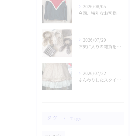
2026/08/05
今回、特別なお客様のためにファッションショー用のサンプルを手...
2026/07/29
お気に入りの雑貨をお探しですか？
2026/07/22
ふんわりしたスタイルに魅了されませんか？
タグ
Tags