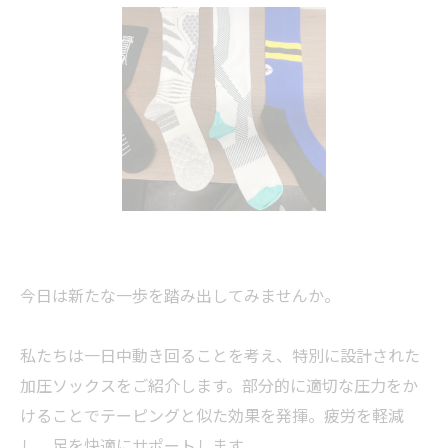
今日は新たな一歩を踏み出してみませんか。
私たちは一日中動き回ることを考え、特別に設計された
加圧ソックスをご紹介します。部分的に適切な圧力をか
けることでテーピングと似た効果を発揮。疲労を軽減
し、足を快適にサポートします。