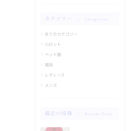
カテゴリー
Categories
全てのカテゴリー
小ロット
ペット服
雑貨
レディース
メンズ
最近の投稿
Recent Posts