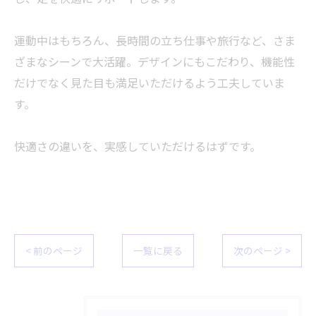
運動中はもちろん、長時間の立ち仕事や旅行など、さま
ざまなシーンで大活躍。デザインにもこだわり、機能性
だけでなく見た目も満足いただけるよう工夫していま
す。
快適さの違いを、実感していただけるはずです。
< 前のページ
一覧に戻る
次のページ >