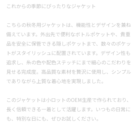
これからの季節にぴったりなジャケット
こちらの秋冬用ジャケットは、機能性とデザインを兼ね
備えています。外出先で便利なボトルポケットや、貴重
品を安全に保管できる隠しポケットまで、数々のポケッ
トがスタイリッシュに配置されています。デザイン性も
追求し、糸の色や配色ステッチにまで細心のこだわりを
見せる完成度。高品質な素材を贅沢に使用し、シンプル
でありながら上質な着心地を実現しました。
このジャケットは小ロットのOEM生産で作られており、
長く信頼できる一着として活躍します。いつもの日常に
も、特別な日にも、ぜひお試しください。