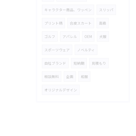
キャラクター商品、ワッペン
スリッパ
プリント柄
合皮スカート
高級
ゴルフ
アパレル
OEM
犬服
スポーツウェア
ノベルティ
自社ブランド
短納期
見積もり
相談無料
企画
和服
オリジナルデザイン