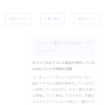
< 前のページ
一覧に戻る
次のページ >
アパレル製作のOEMサービ
スについて
オリジナルのアパレル商品を提供している
OEMについての情報を掲載
ユーチューバーやインスタグラマーなど、
個人でアパレル商品の販売をしている方に
ご提供しているOEMサービスに関する様々
な情報について発信しております。洋服は
もちろんファッション小物など、幅広いア