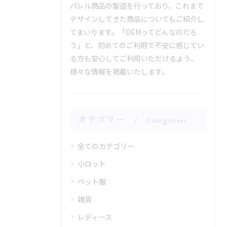
パレル商品の製造を行っており、これまで
デザインしてきた商品についてもご紹介し
てまいります。「OEMってどんなのだろ
う」と、初めてのご利用で不安に感じてい
る方も安心してご利用いただけるよう、
様々な情報を掲載いたします。
カテゴリー
Categories
全てのカテゴリー
小ロット
ペット服
雑貨
レディース