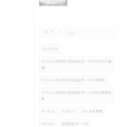
タグ
Tags
コンセプト
アパレルのOEM･合同会社オーリスの口コミ情
報
アパレルのOEM･合同会社オーリスの評判
アパレルのOEM･合同会社オーリスのお客様の
声
サービス
スタッフ
よくある質問
アクセス
合同会社オーリス