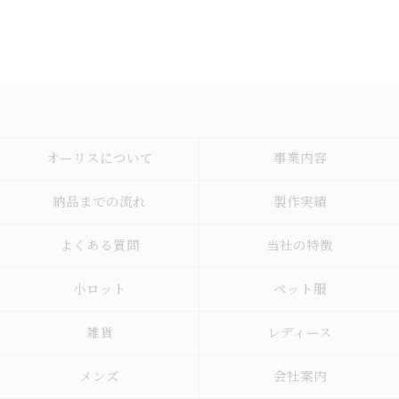
オーリスについて
事業内容
納品までの流れ
製作実績
よくある質問
当社の特徴
小ロット
ペット服
雑貨
レディース
メンズ
会社案内