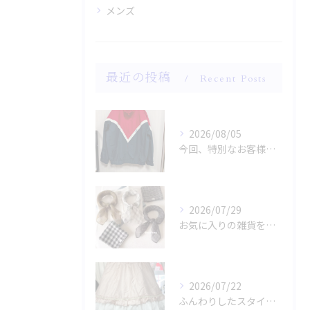
メンズ
最近の投稿
Recent Posts
2026/08/05
今回、特別なお客様のためにファッションショー用のサンプルを手...
2026/07/29
お気に入りの雑貨をお探しですか？
2026/07/22
ふんわりしたスタイルに魅了されませんか？