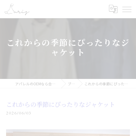
これからの季節にぴったりなジ
ャケット
アパレルのOEMなら合同会社オーリス
ブログ
これからの季節にぴったりなジャケット
これからの季節にぴったりなジャケット
2026/06/03