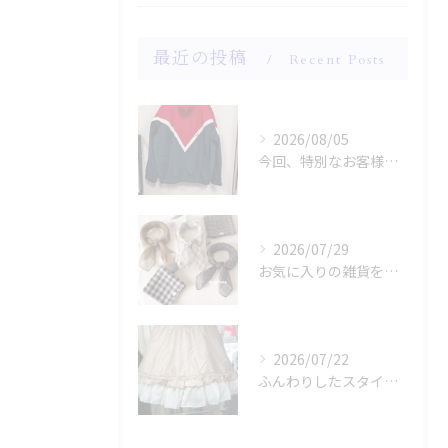
最近の投稿
Recent Posts
2026/08/05
今回、特別なお客様のためにファッションショー用のサンプルを手...
2026/07/29
お気に入りの雑貨をお探しですか？
2026/07/22
ふんわりしたスタイルに魅了されませんか？