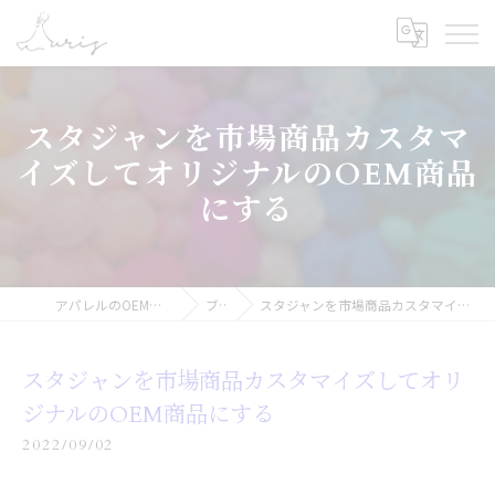
スタジャンを市場商品カスタマ
イズしてオリジナルのOEM商品
にする
アパレルのOEMなら合同会社オーリス
ブログ
スタジャンを市場商品カスタマイズしてオリジナルのOEM商品にする
スタジャンを市場商品カスタマイズしてオリ
ジナルのOEM商品にする
2022/09/02