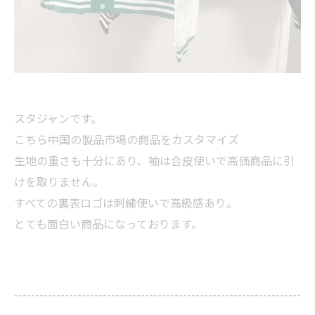
スタジャンです。
こちら中国の製品市場の商品をカスタマイズ
生地の重さも十分にあり、袖は合皮使いで高価商品に引
けを取りません。
すべての裏表ロゴは刺繍使いで高級感あり。
とても面白い商品になっております。
--------------------------------------------------------------------