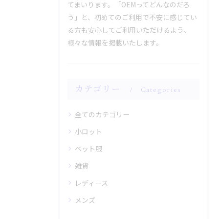
てまいります。「OEMってどんなのだろ
う」と、初めてのご利用で不安に感じてい
る方も安心してご利用いただけるよう、
様々な情報を掲載いたします。
カテゴリー
Categories
全てのカテゴリー
小ロット
ペット服
雑貨
レディース
メンズ