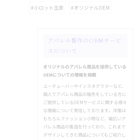
#小ロット生産
#オリジナルOEM
アパレル製作のOEMサービ
スについて
オリジナルのアパレル商品を提供している
OEMについての情報を掲載
ユーチューバーやインスタグラマーなど、
個人でアパレル商品の販売をしている方に
ご提供しているOEMサービスに関する様々
な情報について発信しております。洋服は
もちろんファッション小物など、幅広いア
パレル商品の製造を行っており、これまで
デザインしてきた商品についてもご紹介し