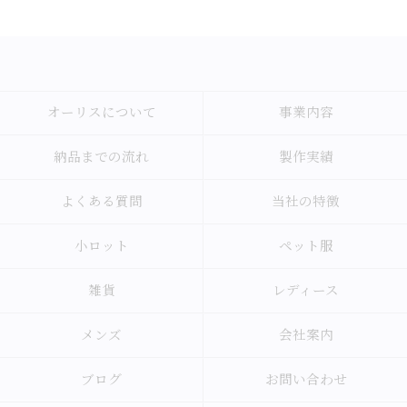
オーリスについて
事業内容
納品までの流れ
製作実績
よくある質問
当社の特徴
小ロット
ペット服
雑貨
レディース
メンズ
会社案内
ブログ
お問い合わせ