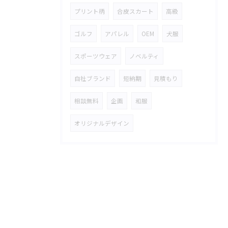
プリント柄
合皮スカート
高級
ゴルフ
アパレル
OEM
犬服
スポーツウェア
ノベルティ
自社ブランド
短納期
見積もり
相談無料
企画
和服
オリジナルデザイン