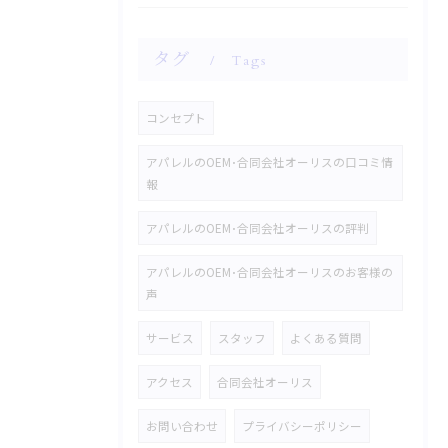
タグ
Tags
コンセプト
アパレルのOEM･合同会社オーリスの口コミ情
報
アパレルのOEM･合同会社オーリスの評判
アパレルのOEM･合同会社オーリスのお客様の
声
サービス
スタッフ
よくある質問
アクセス
合同会社オーリス
お問い合わせ
プライバシーポリシー