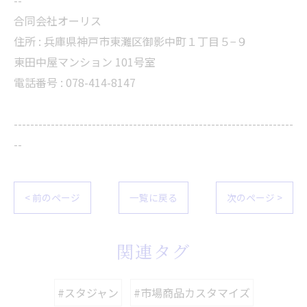
--
合同会社オーリス
住所 :
兵庫県神戸市東灘区御影中町１丁目５−９
東田中屋マンション 101号室
電話番号 :
078-414-8147
--------------------------------------------------------------------
--
< 前のページ
一覧に戻る
次のページ >
関連タグ
#スタジャン
#市場商品カスタマイズ