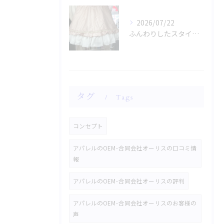
2026/07/22
ふんわりしたスタイルに魅了されませんか？
タグ
Tags
コンセプト
アパレルのOEM･合同会社オーリスの口コミ情
報
アパレルのOEM･合同会社オーリスの評判
アパレルのOEM･合同会社オーリスのお客様の
声