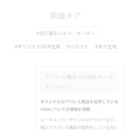
関連タグ
#切り替えシャツ、セーター
#オリジナルOEM生産
#小ロット
#あり生地
アパレル製作のOEMサービ
スについて
オリジナルのアパレル商品を提供している
OEMについての情報を掲載
ユーチューバーやインスタグラマーなど、
個人でアパレル商品の販売をしている方に