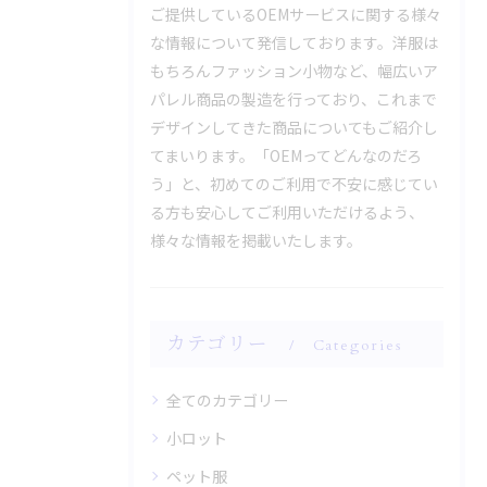
ご提供しているOEMサービスに関する様々
な情報について発信しております。洋服は
もちろんファッション小物など、幅広いア
パレル商品の製造を行っており、これまで
デザインしてきた商品についてもご紹介し
てまいります。「OEMってどんなのだろ
う」と、初めてのご利用で不安に感じてい
る方も安心してご利用いただけるよう、
様々な情報を掲載いたします。
カテゴリー
Categories
全てのカテゴリー
小ロット
ペット服