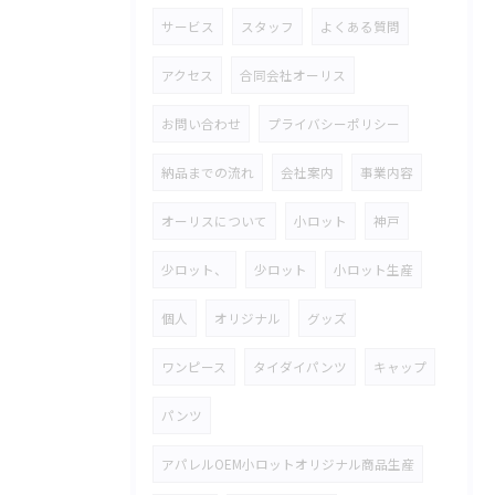
サービス
スタッフ
よくある質問
アクセス
合同会社オーリス
お問い合わせ
プライバシーポリシー
納品までの流れ
会社案内
事業内容
オーリスについて
小ロット
神戸
少ロット、
少ロット
小ロット生産
個人
オリジナル
グッズ
ワンピース
タイダイパンツ
キャップ
パンツ
アパレルOEM小ロットオリジナル商品生産