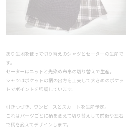
あり生地を使って切り替えのシャツとセーターの生産で
す。
セーターはニットと先染め布帛の切り替えで生産。
シャツはポケットの柄の出方を工夫して大きめのポケッ
トでポイントを強調しています。
引きつづき、ワンピースとスカートを生産予定。
これはパーツごとに柄を変えて切り替えして前後や左右
で柄を変えてデザインします。