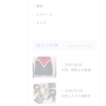
雑貨
レディース
メンズ
最近の投稿
Recent Posts
2026/08/05
今回、特別なお客様のためにファッションショー用のサンプルを手...
2026/07/29
お気に入りの雑貨をお探しですか？