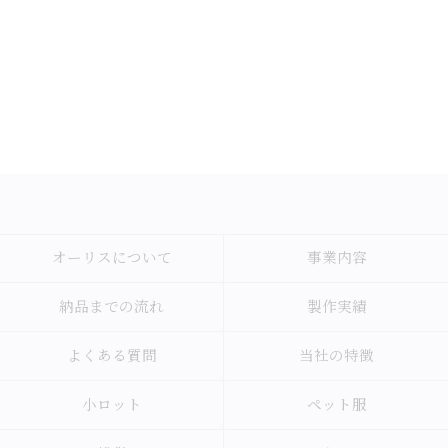
オーリスについて
事業内容
納品までの流れ
製作実績
よくある質問
当社の特徴
小ロット
ペット服