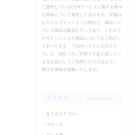
ご提供しているOEMサービスに関する様々
な情報について発信しております。洋服は
もちろんファッション小物など、幅広いア
パレル商品の製造を行っており、これまで
デザインしてきた商品についてもご紹介し
てまいります。「OEMってどんなのだろ
う」と、初めてのご利用で不安に感じてい
る方も安心してご利用いただけるよう、
様々な情報を掲載いたします。
カテゴリー
Categories
全てのカテゴリー
小ロット
ペット服