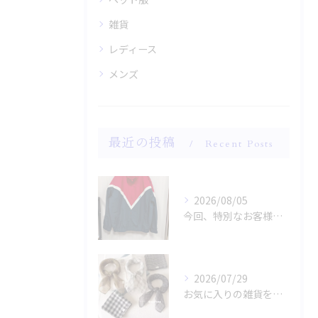
雑貨
レディース
メンズ
最近の投稿
Recent Posts
2026/08/05
今回、特別なお客様のためにファッションショー用のサンプルを手...
2026/07/29
お気に入りの雑貨をお探しですか？