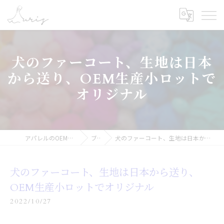
犬のファーコート、生地は日本
から送り、OEM生産小ロットで
オリジナル
アパレルのOEMなら合同会社オーリス
ブログ
犬のファーコート、生地は日本から送り、OEM生産小ロットでオリジナル
犬のファーコート、生地は日本から送り、
OEM生産小ロットでオリジナル
2022/10/27