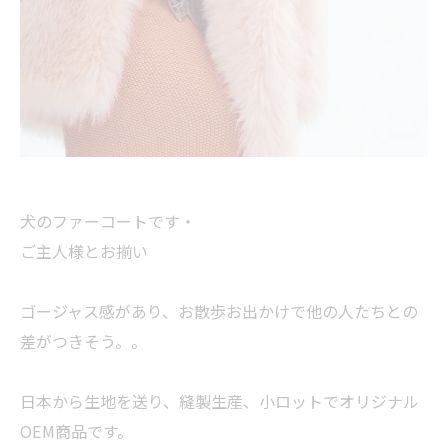
犬のファーコートです・
ご主人様とお揃い
ゴージャス感があり、お散歩お出かけで他の人たちとの
差がつきそう。。
日本から生地を送り、縫製生産、小ロットでオリジナル
OEM商品です。