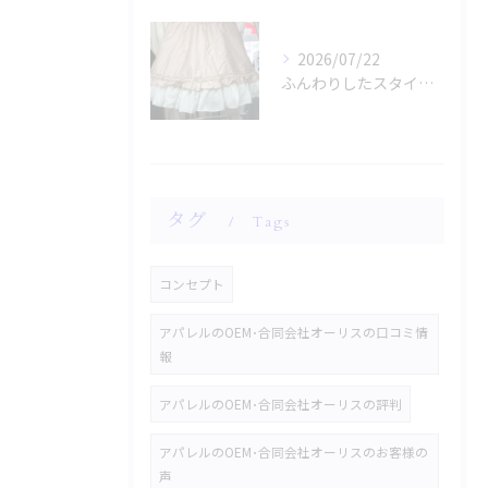
2026/07/22
ふんわりしたスタイルに魅了されませんか？
タグ
Tags
コンセプト
アパレルのOEM･合同会社オーリスの口コミ情
報
アパレルのOEM･合同会社オーリスの評判
アパレルのOEM･合同会社オーリスのお客様の
声