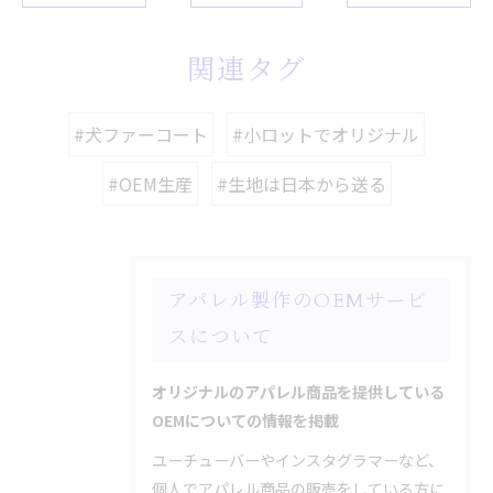
関連タグ
#犬ファーコート
#小ロットでオリジナル
#OEM生産
#生地は日本から送る
アパレル製作のOEMサービ
スについて
オリジナルのアパレル商品を提供している
OEMについての情報を掲載
ユーチューバーやインスタグラマーなど、
個人でアパレル商品の販売をしている方に