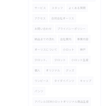
サービス
スタッフ
よくある質問
アクセス
合同会社オーリス
お問い合わせ
プライバシーポリシー
納品までの流れ
会社案内
事業内容
オーリスについて
小ロット
神戸
少ロット、
少ロット
小ロット生産
個人
オリジナル
グッズ
ワンピース
タイダイパンツ
キャップ
パンツ
アパレルOEM小ロットオリジナル商品生産