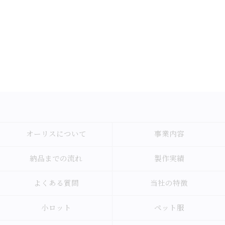
オーリスについて
事業内容
納品までの流れ
製作実績
よくある質問
当社の特徴
小ロット
ペット服