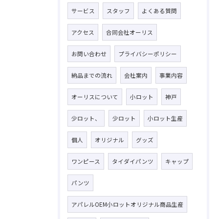
サービス
スタッフ
よくある質問
アクセス
合同会社オーリス
お問い合わせ
プライバシーポリシー
納品までの流れ
会社案内
事業内容
オーリスについて
小ロット
神戸
少ロット、
少ロット
小ロット生産
個人
オリジナル
グッズ
ワンピース
タイダイパンツ
キャップ
パンツ
アパレルOEM小ロットオリジナル商品生産