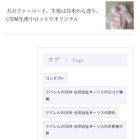
犬のファーコート、生地は日本から送り、
OEM生産小ロットでオリジナル
タグ
Tags
コンセプト
アパレルのOEM･合同会社オーリスの口コミ情
報
アパレルのOEM･合同会社オーリスの評判
アパレルのOEM･合同会社オーリスのお客様の
声