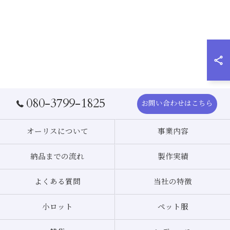
080-3799-1825
お問い合わせはこちら
オーリスについて
事業内容
納品までの流れ
製作実績
よくある質問
当社の特徴
小ロット
ペット服