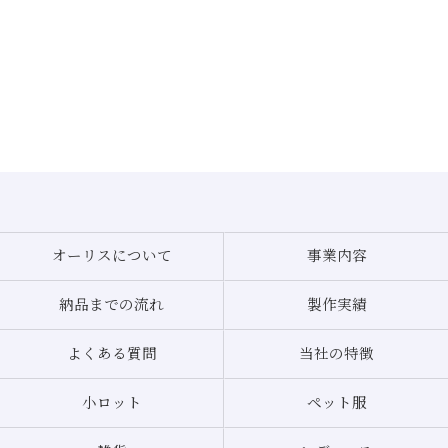
オーリスについて
事業内容
納品までの流れ
製作実績
よくある質問
当社の特徴
小ロット
ペット服