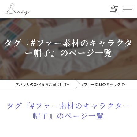
タグ『#ファー素材のキャラクタ
ー帽子』のページ一覧
アパレルのOEMなら合同会社オーリス
#ファー素材のキャラクター帽子
タグ『#ファー素材のキャラクター
帽子』のページ一覧