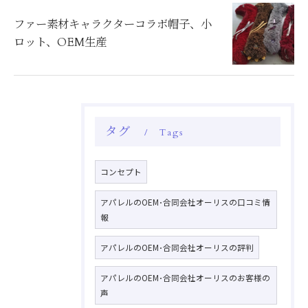
ファー素材キャラクターコラボ帽子、小
ロット、OEM生産
タグ
Tags
コンセプト
アパレルのOEM･合同会社オーリスの口コミ情
報
アパレルのOEM･合同会社オーリスの評判
アパレルのOEM･合同会社オーリスのお客様の
声