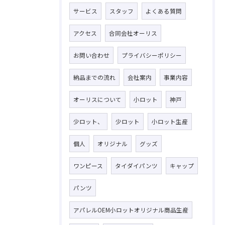
サービス
スタッフ
よくある質問
アクセス
合同会社オーリス
お問い合わせ
プライバシーポリシー
納品までの流れ
会社案内
事業内容
オーリスについて
小ロット
神戸
少ロット、
少ロット
小ロット生産
個人
オリジナル
グッズ
ワンピース
タイダイパンツ
キャップ
パンツ
アパレルOEM小ロットオリジナル商品生産