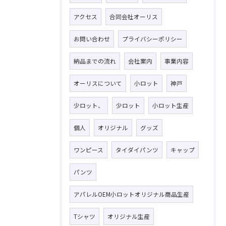
アクセス
合同会社オーリス
お問い合わせ
プライバシーポリシー
納品までの流れ
会社案内
事業内容
オーリスについて
小ロット
神戸
少ロット、
少ロット
小ロット生産
個人
オリジナル
グッズ
ワンピース
タイダイパンツ
キャップ
パンツ
アパレルOEM小ロットオリジナル商品生産
Tシャツ
オリジナル生産