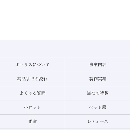
オーリスについて
事業内容
納品までの流れ
製作実績
よくある質問
当社の特徴
小ロット
ペット服
雑貨
レディース