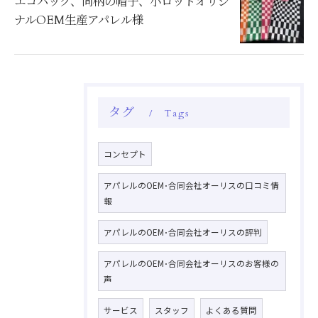
エコバッグ、同柄の帽子、小ロットオリジ
ナルOEM生産アパレル様
タグ
Tags
コンセプト
アパレルのOEM･合同会社オーリスの口コミ情
報
アパレルのOEM･合同会社オーリスの評判
アパレルのOEM･合同会社オーリスのお客様の
声
サービス
スタッフ
よくある質問