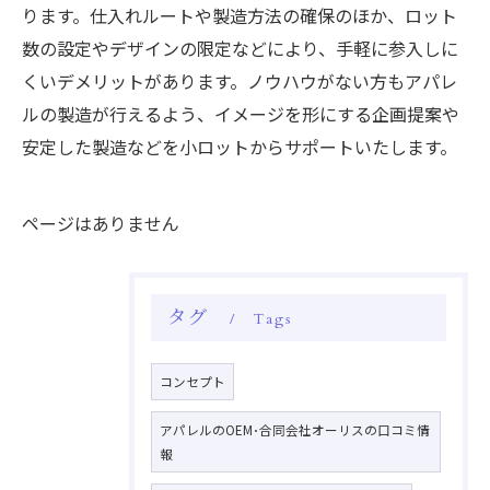
ります。仕入れルートや製造方法の確保のほか、ロット
数の設定やデザインの限定などにより、手軽に参入しに
くいデメリットがあります。ノウハウがない方もアパレ
ルの製造が行えるよう、イメージを形にする企画提案や
安定した製造などを小ロットからサポートいたします。
ページはありません
タグ
Tags
コンセプト
アパレルのOEM･合同会社オーリスの口コミ情
報