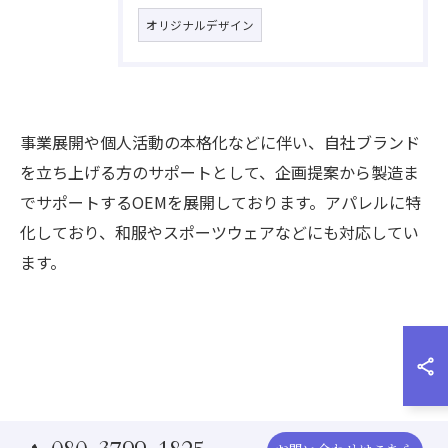
オリジナルデザイン
事業展開や個人活動の本格化などに伴い、自社ブランド
を立ち上げる方のサポートとして、企画提案から製造ま
でサポートするOEMを展開しております。アパレルに特
化しており、和服やスポーツウェアなどにも対応してい
ます。