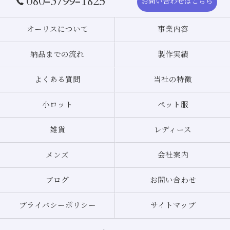
080-3799-1825
お問い合わせはこちら
オーリスについて
事業内容
納品までの流れ
製作実績
よくある質問
当社の特徴
小ロット
ペット服
雑貨
レディース
メンズ
会社案内
ブログ
お問い合わせ
プライバシーポリシー
サイトマップ