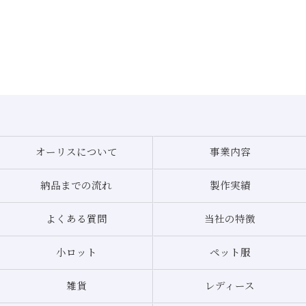
オーリスについて
事業内容
納品までの流れ
製作実績
よくある質問
当社の特徴
小ロット
ペット服
雑貨
レディース