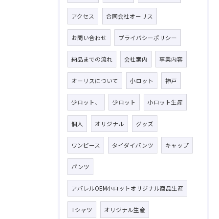
アクセス
合同会社オーリス
お問い合わせ
プライバシーポリシー
納品までの流れ
会社案内
事業内容
オーリスについて
小ロット
神戸
少ロット、
少ロット
小ロット生産
個人
オリジナル
グッズ
ワンピース
タイダイパンツ
キャップ
パンツ
アパレルOEM小ロットオリジナル商品生産
Tシャツ
オリジナル生産