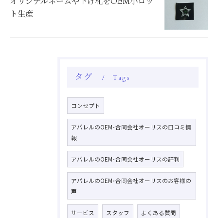
オリジナルネームや下げ札をOEM小ロッ
ト生産
タグ
Tags
コンセプト
アパレルのOEM･合同会社オーリスの口コミ情
報
アパレルのOEM･合同会社オーリスの評判
アパレルのOEM･合同会社オーリスのお客様の
声
サービス
スタッフ
よくある質問