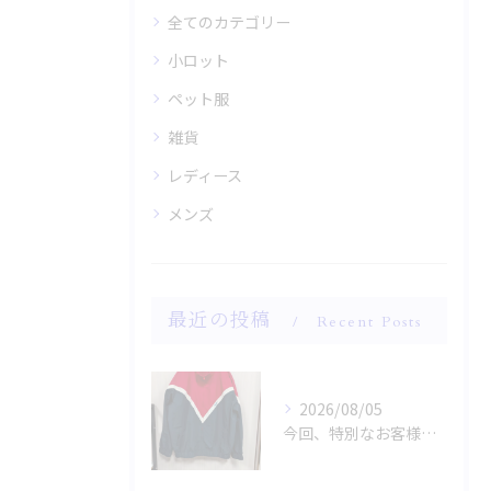
全てのカテゴリー
小ロット
ペット服
雑貨
レディース
メンズ
最近の投稿
Recent Posts
2026/08/05
今回、特別なお客様のためにファッションショー用のサンプルを手...