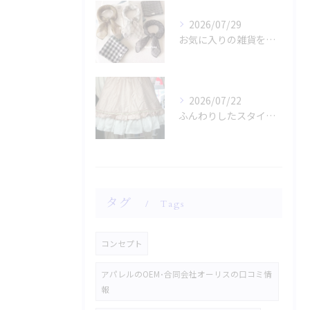
2026/07/29
お気に入りの雑貨をお探しですか？
2026/07/22
ふんわりしたスタイルに魅了されませんか？
タグ
Tags
コンセプト
アパレルのOEM･合同会社オーリスの口コミ情
報