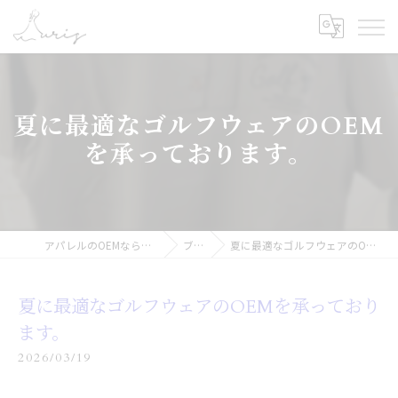
夏に最適なゴルフウェアのOEM
を承っております。
アパレルのOEMなら合同会社オーリス
ブログ
夏に最適なゴルフウェアのOEMを承っております。
夏に最適なゴルフウェアのOEMを承っており
ます。
2026/03/19