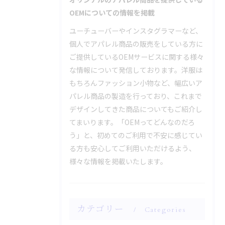
OEMについての情報を掲載
ユーチューバーやインスタグラマーなど、
個人でアパレル商品の販売をしている方に
ご提供しているOEMサービスに関する様々
な情報について発信しております。洋服は
もちろんファッション小物など、幅広いア
パレル商品の製造を行っており、これまで
デザインしてきた商品についてもご紹介し
てまいります。「OEMってどんなのだろ
う」と、初めてのご利用で不安に感じてい
る方も安心してご利用いただけるよう、
様々な情報を掲載いたします。
カテゴリー
Categories