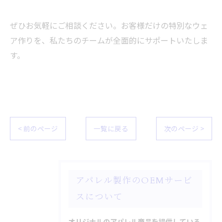
ぜひお気軽にご相談ください。お客様だけの特別なウェ
ア作りを、私たちのチームが全面的にサポートいたしま
す。
< 前のページ
一覧に戻る
次のページ >
アパレル製作のOEMサービ
スについて
オリジナルのアパレル商品を提供している