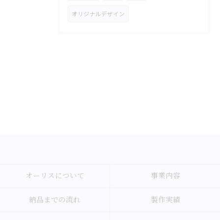
オリジナルデザイン
オーリスについて
事業内容
納品までの流れ
製作実績